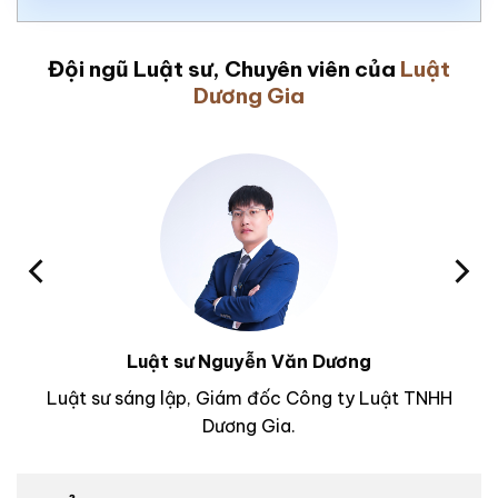
Đội ngũ Luật sư, Chuyên viên của
Luật
Dương Gia
Luật sư Nguyễn Văn Dương
Luật sư sáng lập, Giám đốc Công ty Luật TNHH
Dương Gia.