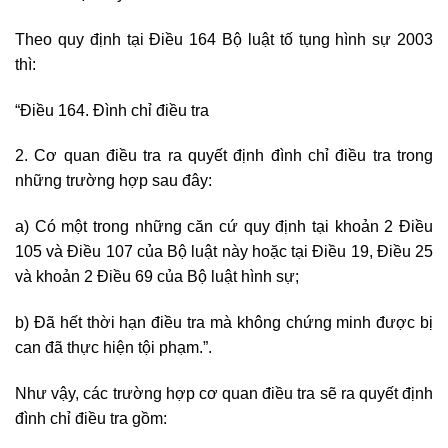
Theo quy định tại Điều 164 Bộ luật tố tụng hình sự 2003
thì:
“Điều 164. Đình chỉ điều tra
2. Cơ quan điều tra ra quyết định đình chỉ điều tra trong
những trường hợp sau đây:
a) Có một trong những căn cứ quy định tại khoản 2 Điều
105 và Điều 107 của Bộ luật này hoặc tại Điều 19, Điều 25
và khoản 2 Điều 69 của Bộ luật hình sự;
b) Đã hết thời hạn điều tra mà không chứng minh được bị
can đã thực hiện tội phạm.”.
Như vậy, các trường hợp cơ quan điều tra sẽ ra quyết định
đình chỉ điều tra gồm: