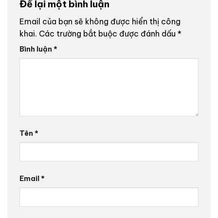
Để lại một bình luận
Email của bạn sẽ không được hiển thị công
khai.
Các trường bắt buộc được đánh dấu
*
Bình luận
*
Tên
*
Email
*