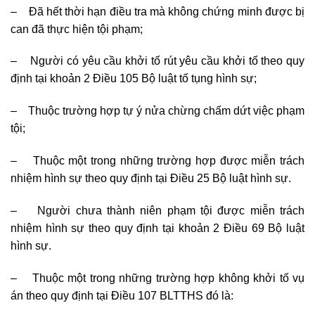
– Đã hết thời hạn điều tra mà không chứng minh được bị
can đã thực hiện tội phạm;
– Người có yêu cầu khởi tố rút yêu cầu khởi tố theo quy
định tại khoản 2 Điều 105 Bộ luật tố tụng hình sự;
– Thuộc trường hợp tự ý nửa chừng chấm dứt việc phạm
tội;
– Thuộc một trong những trường hợp được miễn trách
nhiệm hình sự theo quy định tại Điều 25 Bộ luật hình sự.
– Người chưa thành niên phạm tội được miễn trách
nhiệm hình sự theo quy định tại khoản 2 Điều 69 Bộ luật
hình sự.
– Thuộc một trong những trường hợp không khởi tố vụ
án theo quy định tại Điều 107 BLTTHS đó là: