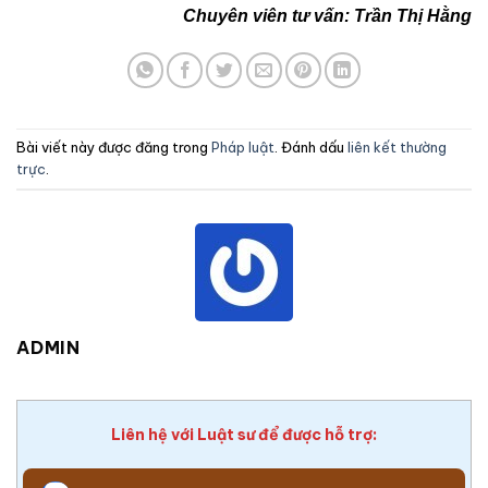
Chuyên viên tư vấn: Trần Thị Hằng
Bài viết này được đăng trong
Pháp luật
. Đánh dấu
liên kết thường
trực
.
ADMIN
Liên hệ với Luật sư để được hỗ trợ: