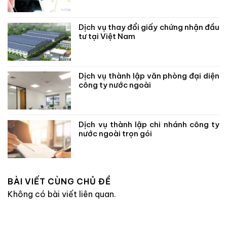
Dịch vụ thay đổi giấy chứng nhận đầu
tư tại Việt Nam
Dịch vụ thành lập văn phòng đại diện
công ty nước ngoài
Dịch vụ thành lập chi nhánh công ty
nước ngoài trọn gói
BÀI VIẾT CÙNG CHỦ ĐỀ
Không có bài viết liên quan.