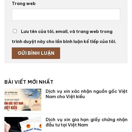
Trang web
Lưu tên của tôi, email, và trang web trong
trình duyệt này cho lần bình luận kế tiếp của tôi.
BÀI VIẾT MỚI NHẤT
Dịch vụ xin xác nhận nguồn gốc Việt
Nam cho Việt kiều
Dịch vụ xin gia hạn giấy chứng nhận
đầu tư tại Việt Nam