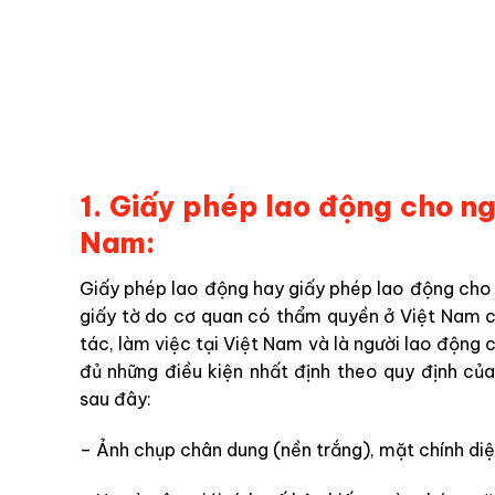
1. Giấy phép lao động cho ng
Nam:
Giấy phép lao động hay giấy phép lao động cho 
giấy tờ do cơ quan có thẩm quyền ở Việt Nam 
tác, làm việc tại Việt Nam và là người lao động 
đủ những điều kiện nhất định theo quy định củ
sau đây:
– Ảnh chụp chân dung (nền trắng), mặt chính di