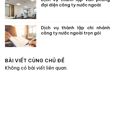
đại diện công ty nước ngoài
Dịch vụ thành lập chi nhánh
công ty nước ngoài trọn gói
BÀI VIẾT CÙNG CHỦ ĐỀ
Không có bài viết liên quan.