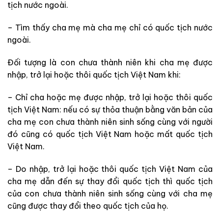
tịch nước ngoài.
– Tìm thấy cha mẹ mà cha mẹ chỉ có quốc tịch nước
ngoài.
Đối tượng là con chưa thành niên khi cha mẹ được
nhập, trở lại hoặc thôi quốc tịch Việt Nam khi:
– Chỉ cha hoặc mẹ được nhập, trở lại hoặc thôi quốc
tịch Việt Nam: nếu có sự thỏa thuận bằng văn bản của
cha mẹ con chưa thành niên sinh sống cùng với người
đó cũng có quốc tịch Việt Nam hoặc mất quốc tịch
Việt Nam.
– Do nhập, trở lại hoặc thôi quốc tịch Việt Nam của
cha mẹ dẫn đến sự thay đổi quốc tịch thì quốc tịch
của con chưa thành niên sinh sống cùng với cha mẹ
cũng được thay đổi theo quốc tịch của họ.