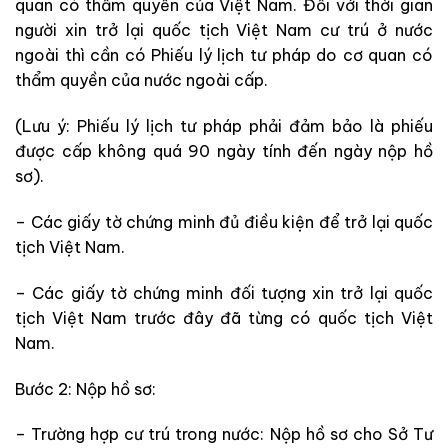
quan có thẩm quyền của Việt Nam. Đối với thời gian
người xin trở lại quốc tịch Việt Nam cư trú ở nước
ngoài thì cần có Phiếu lý lịch tư pháp do cơ quan có
thẩm quyền của nước ngoài cấp.
(Lưu ý: Phiếu lý lịch tư pháp phải đảm bảo là phiếu
được cấp không quá 90 ngày tính đến ngày nộp hồ
sơ).
– Các giấy tờ chứng minh đủ điều kiện để trở lại quốc
tịch Việt Nam.
– Các giấy tờ chứng minh đối tượng xin trở lại quốc
tịch Việt Nam trước đây đã từng có quốc tịch Việt
Nam.
Bước 2: Nộp hồ sơ:
– Trường hợp cư trú trong nước: Nộp hồ sơ cho Sở Tư