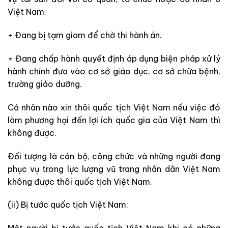
Việt Nam.
+ Đang bị tạm giam để chờ thi hành án.
+ Đang chấp hành quyết định áp dụng biện pháp xử lý
hành chính đưa vào cơ sở giáo dục, cơ sở chữa bệnh,
trường giáo dưỡng.
Cá nhân nào xin thôi quốc tịch Việt Nam nếu việc đó
làm phương hại đến lợi ích quốc gia của Việt Nam thì
không được.
Đối tượng là cán bộ, công chức và những người đang
phục vụ trong lực lượng vũ trang nhân dân Việt Nam
không được thôi quốc tịch Việt Nam.
(ii) Bị tước quốc tịch Việt Nam: