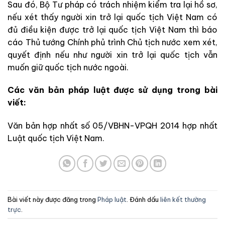
Sau đó, Bộ Tư pháp có trách nhiệm kiểm tra lại hồ sơ,
nếu xét thấy người xin trở lại quốc tịch Việt Nam có
đủ điều kiện được trở lại quốc tịch Việt Nam thì báo
cáo Thủ tướng Chính phủ trình Chủ tịch nước xem xét,
quyết định nếu như người xin trở lại quốc tịch vẫn
muốn giữ quốc tịch nước ngoài.
Các văn bản pháp luật được sử dụng trong bài
viết:
Văn bản hợp nhất số 05/VBHN-VPQH 2014 hợp nhất
Luật quốc tịch Việt Nam.
Bài viết này được đăng trong
Pháp luật
. Đánh dấu
liên kết thường
trực
.