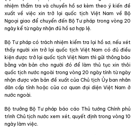
nhiệm thẩm tra và chuyển hồ sơ kèm theo ý kiến đề
xuất về việc xin trở lại quốc tịch Việt Nam về Bộ
Ngoại giao để chuyển đến Bộ Tư pháp trong vòng 20
ngày kể từ ngày nhận đủ hồ sơ hợp lệ.
Bộ Tư pháp có trách nhiệm kiểm tra lại hồ sơ, nếu xét
thấy người xin trở lại quốc tịch Việt Nam có đủ điều
kiện được trở lại quốc tịch Việt Nam thì gửi thông báo
bằng văn bản cho người đó để làm thủ tục xin thôi
quốc tịch nước ngoài trong vòng 20 ngày tính từ ngày
nhận được văn bản đề xuất của Chủ tịch Ủy ban nhân
dân cấp tỉnh hoặc của cơ quan đại diện Việt Nam ở
nước ngoài.
Bộ trưởng Bộ Tư pháp báo cáo Thủ tướng Chính phủ
trình Chủ tịch nước xem xét, quyết định trong vòng 10
ngày làm việc.