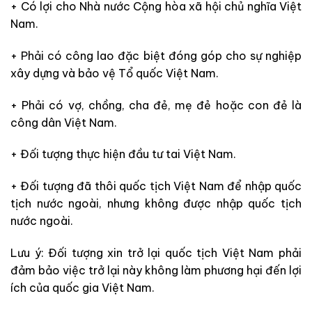
+ Có lợi cho Nhà nước Cộng hòa xã hội chủ nghĩa Việt
Nam.
+ Phải có công lao đặc biệt đóng góp cho sự nghiệp
xây dựng và bảo vệ Tổ quốc Việt Nam.
+ Phải có vợ, chồng, cha đẻ, mẹ đẻ hoặc con đẻ là
công dân Việt Nam.
+ Đối tượng thực hiện đầu tư tai Việt Nam.
+ Đối tượng đã thôi quốc tịch Việt Nam để nhập quốc
tịch nước ngoài, nhưng không được nhập quốc tịch
nước ngoài.
Lưu ý: Đối tượng xin trở lại quốc tịch Việt Nam phải
đảm bảo việc trở lại này không làm phương hại đến lợi
ích của quốc gia Việt Nam.