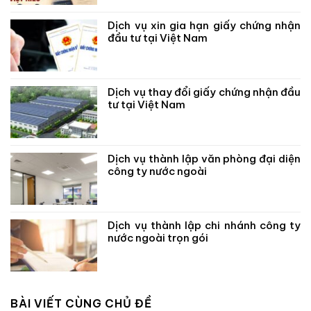
Dịch vụ xin gia hạn giấy chứng nhận
đầu tư tại Việt Nam
Dịch vụ thay đổi giấy chứng nhận đầu
tư tại Việt Nam
Dịch vụ thành lập văn phòng đại diện
công ty nước ngoài
Dịch vụ thành lập chi nhánh công ty
nước ngoài trọn gói
BÀI VIẾT CÙNG CHỦ ĐỀ