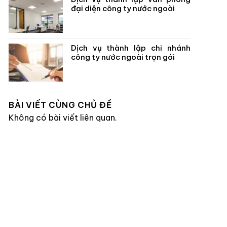
đại diện công ty nước ngoài
Dịch vụ thành lập chi nhánh
công ty nước ngoài trọn gói
BÀI VIẾT CÙNG CHỦ ĐỀ
Không có bài viết liên quan.