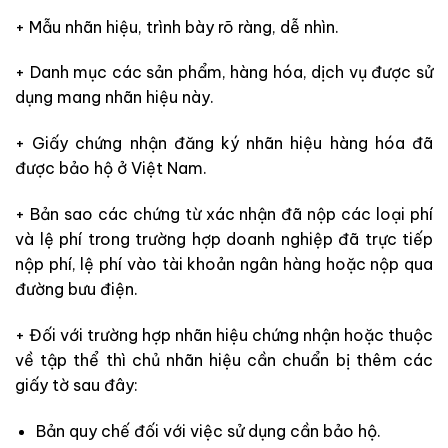
+ Mẫu nhãn hiệu, trình bày rõ ràng, dễ nhìn.
+ Danh mục các sản phẩm, hàng hóa, dịch vụ được sử
dụng mang nhãn hiệu này.
+ Giấy chứng nhận đăng ký nhãn hiệu hàng hóa đã
được bảo hộ ở Việt Nam.
+ Bản sao các chứng từ xác nhận đã nộp các loại phí
và lệ phí trong trường hợp doanh nghiệp đã trực tiếp
nộp phí, lệ phí vào tài khoản ngân hàng hoặc nộp qua
đường bưu điện.
+ Đối với trường hợp nhãn hiệu chứng nhận hoặc thuộc
về tập thể thì chủ nhãn hiệu cần chuẩn bị thêm các
giấy tờ sau đây:
Bản quy chế đối với việc sử dụng cần bảo hộ.