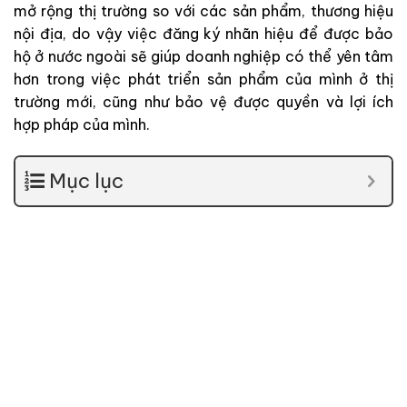
mở rộng thị trường so với các sản phẩm, thương hiệu
nội địa, do vậy việc đăng ký nhãn hiệu để được bảo
hộ ở nước ngoài sẽ giúp doanh nghiệp có thể yên tâm
hơn trong việc phát triển sản phẩm của mình ở thị
trường mới, cũng như bảo vệ được quyền và lợi ích
hợp pháp của mình.
Mục lục