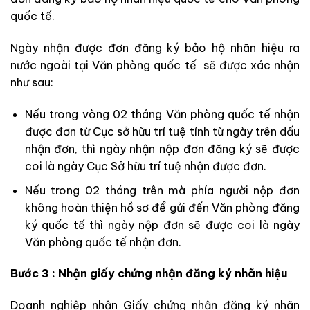
quốc tế.
Ngày nhận được đơn đăng ký bảo hộ nhãn hiệu ra
nước ngoài tại Văn phòng quốc tế sẽ được xác nhận
như sau:
Nếu trong vòng 02 tháng Văn phòng quốc tế nhận
được đơn từ Cục sở hữu trí tuệ tính từ ngày trên dấu
nhận đơn, thì ngày nhận nộp đơn đăng ký sẽ được
coi là ngày Cục Sở hữu trí tuệ nhận được đơn.
Nếu trong 02 tháng trên mà phía người nộp đơn
không hoàn thiện hồ sơ để gửi đến Văn phòng đăng
ký quốc tế thì ngày nộp đơn sẽ được coi là ngày
Văn phòng quốc tế nhận đơn.
Bước 3 : Nhận giấy chứng nhận đăng ký nhãn hiệu
Doanh nghiệp nhận Giấy chứng nhận đăng ký nhãn