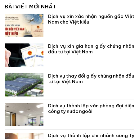
BÀI VIẾT MỚI NHẤT
Dịch vụ xin xác nhận nguồn gốc Việt
Nam cho Việt kiều
Dịch vụ xin gia hạn giấy chứng nhận
đầu tư tại Việt Nam
Dịch vụ thay đổi giấy chứng nhận đầu
tư tại Việt Nam
Dịch vụ thành lập văn phòng đại diện
công ty nước ngoài
Dịch vụ thành lập chi nhánh công ty