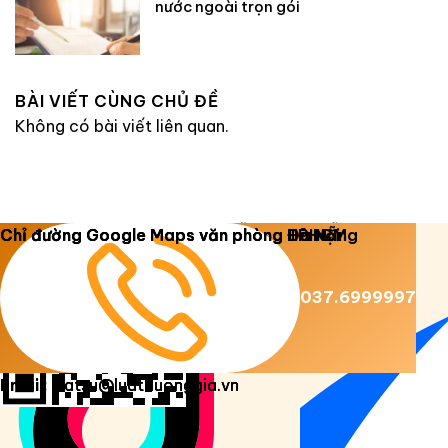
nước ngoài trọn gói
BÀI VIẾT CÙNG CHỦ ĐỀ
Không có bài viết liên quan.
Copyright 2026 ©
Luật Dương Gia