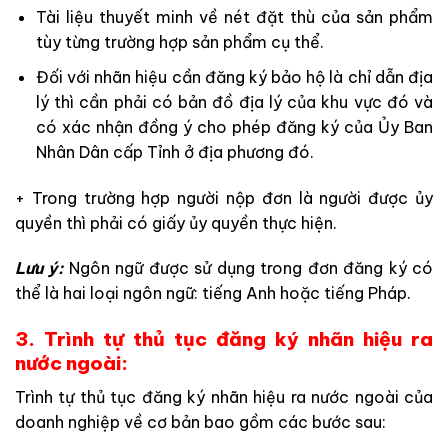
Tài liệu thuyết minh về nét đặt thù của sản phẩm
tùy từng trường hợp sản phẩm cụ thể.
Đối với nhãn hiệu cần đăng ký bảo hộ là chỉ dẫn địa
lý thì cần phải có bản đồ địa lý của khu vực đó và
có xác nhận đồng ý cho phép đăng ký của Ủy Ban
Nhân Dân cấp Tỉnh ở địa phương đó.
+ Trong trường hợp người nộp đơn là người được ủy
quyền thì phải có giấy ủy quyền thực hiện.
Lưu ý:
Ngôn ngữ được sử dụng trong đơn đăng ký có
thể là hai loại ngôn ngữ: tiếng Anh hoặc tiếng Pháp.
3. Trình tự thủ tục đăng ký nhãn hiệu ra
nước ngoài:
Trình tự thủ tục đăng ký nhãn hiệu ra nước ngoài của
doanh nghiệp về cơ bản bao gồm các bước sau: