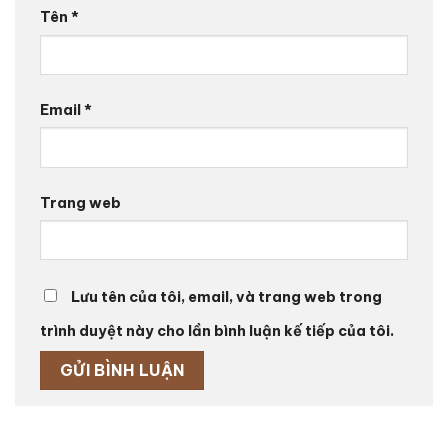
Tên
*
Email
*
Trang web
Lưu tên của tôi, email, và trang web trong
trình duyệt này cho lần bình luận kế tiếp của tôi.