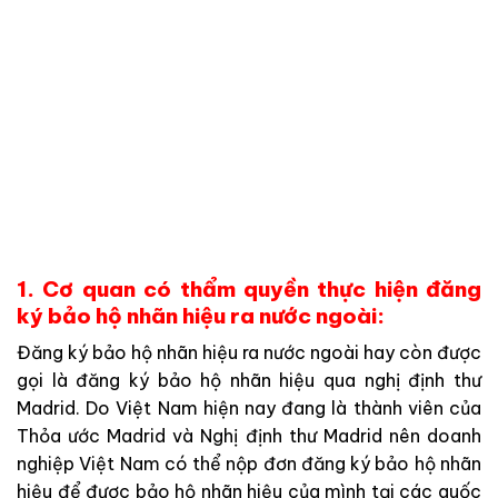
1. Cơ quan có thẩm quyền thực hiện đăng
ký bảo hộ nhãn hiệu ra nước ngoài:
Đăng ký bảo hộ nhãn hiệu ra nước ngoài hay còn được
gọi là đăng ký bảo hộ nhãn hiệu qua nghị định thư
Madrid. Do Việt Nam hiện nay đang là thành viên của
Thỏa ước Madrid và Nghị định thư Madrid nên doanh
nghiệp Việt Nam có thể nộp đơn đăng ký bảo hộ nhãn
hiệu để được bảo hộ nhãn hiệu của mình tại các quốc