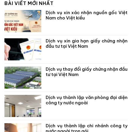
BÀI VIẾT MỚI NHẤT
Dịch vụ xin xác nhận nguồn gốc Việt
Nam cho Việt kiều
Dịch vụ xin gia hạn giấy chứng nhận
đầu tư tại Việt Nam
Dịch vụ thay đổi giấy chứng nhận đầu
tư tại Việt Nam
Dịch vụ thành lập văn phòng đại diện
công ty nước ngoài
Dịch vụ thành lập chi nhánh công ty
nước ngoài trọn gói