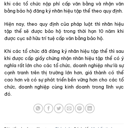
khi các tổ chức nộp phí cấp văn bằng và nhận văn
bằng bảo hộ đăng ký nhãn hiệu tập thể theo quy định.
Hiện nay, theo quy định của pháp luật thì nhãn hiệu
tập thể sẽ được bảo hộ trong thời hạn 10 năm khi
được cục sở hữu trí tuệ cấp văn bằng bảo hộ.
Khi các tổ chức đã đăng ký nhãn hiệu tập thể thì sau
khi được cấp giấy chứng nhận nhãn hiệu tập thể có ý
nghĩa rất lớn cho các tổ chức, doanh nghiệp như là sự
cạnh tranh trên thị trường lớn hơn, giá thành có thể
cao hơn và có sự phát triển bền vững hơn cho các tổ
chức, doanh nghiệp cùng kinh doanh trong lĩnh vực
đó.