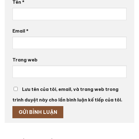
Tên
*
Email
*
Trang web
Lưu tên của tôi, email, và trang web trong
trình duyệt này cho lần bình luận kế tiếp của tôi.