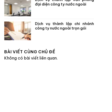
đại diện công ty nước ngoài
Dịch vụ thành lập chi nhánh
công ty nước ngoài trọn gói
BÀI VIẾT CÙNG CHỦ ĐỀ
Không có bài viết liên quan.