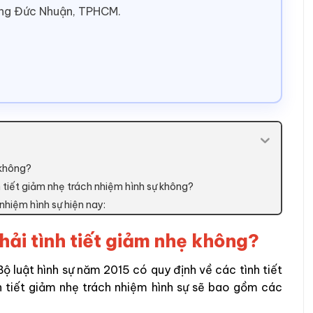
ờng Đức Nhuận, TPHCM.
 không?
tiết giảm nhẹ trách nhiệm hình sự không?
 nhiệm hình sự hiện nay:
hải tình tiết giảm nhẹ không?
Bộ luật hình sự năm 2015 có quy định về các tình tiết
h tiết giảm nhẹ trách nhiệm hình sự sẽ bao gồm các