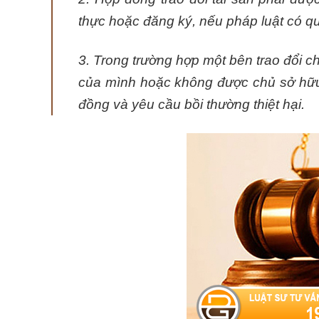
thực hoặc đăng ký, nếu pháp luật có qu
3. Trong trường hợp một bên trao đổi c
của mình hoặc không được chủ sở hữu
đồng và yêu cầu bồi thường thiệt hại.