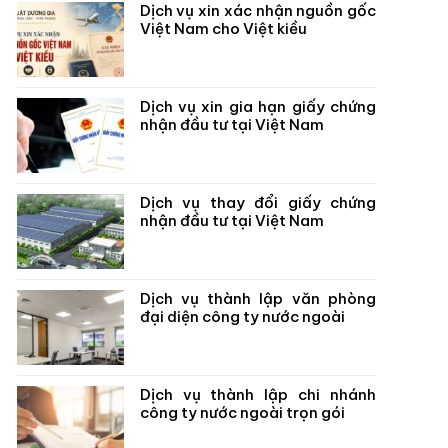
Dịch vụ xin xác nhận nguồn gốc
Việt Nam cho Việt kiều
Dịch vụ xin gia hạn giấy chứng
nhận đầu tư tại Việt Nam
Dịch vụ thay đổi giấy chứng
nhận đầu tư tại Việt Nam
Dịch vụ thành lập văn phòng
đại diện công ty nước ngoài
Dịch vụ thành lập chi nhánh
công ty nước ngoài trọn gói