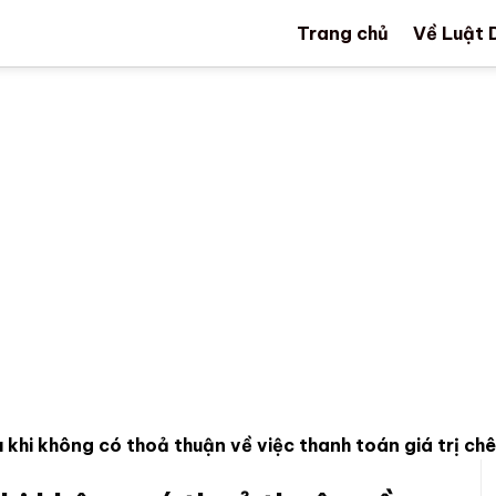
Trang chủ
Về Luật 
 khi không có thoả thuận về việc thanh toán giá trị chê