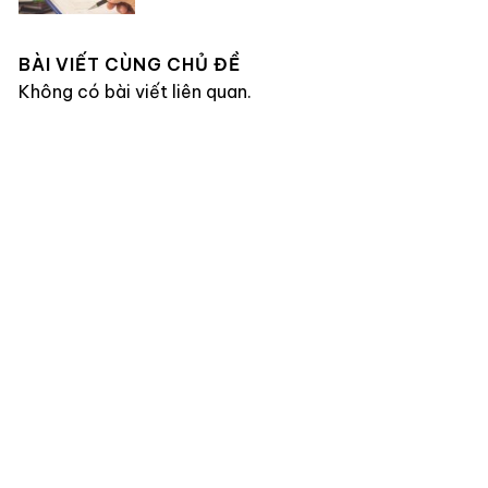
BÀI VIẾT CÙNG CHỦ ĐỀ
Không có bài viết liên quan.