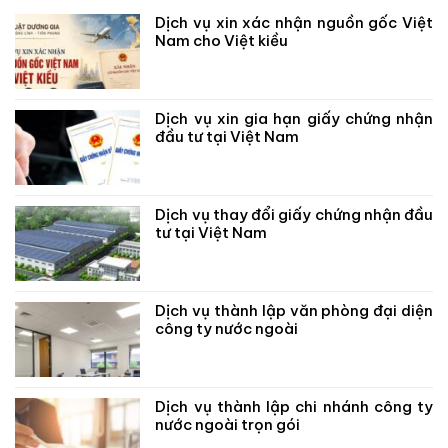
Dịch vụ xin xác nhận nguồn gốc Việt
Nam cho Việt kiều
Dịch vụ xin gia hạn giấy chứng nhận
đầu tư tại Việt Nam
Dịch vụ thay đổi giấy chứng nhận đầu
tư tại Việt Nam
Dịch vụ thành lập văn phòng đại diện
công ty nước ngoài
Dịch vụ thành lập chi nhánh công ty
nước ngoài trọn gói