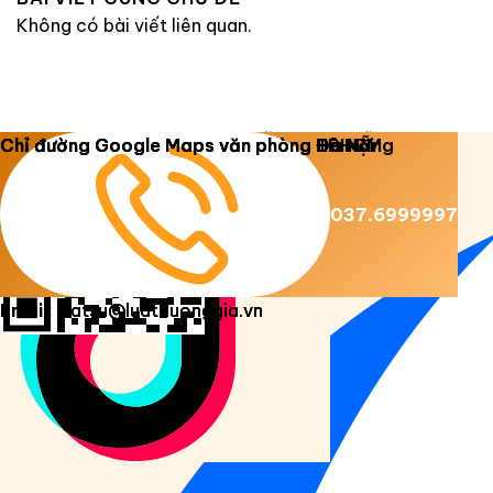
Không có bài viết liên quan.
Copyright 2026 ©
Luật Dương Gia