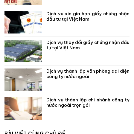
Dịch vụ xin gia hạn giấy chứng nhận
đầu tư tại Việt Nam
Dịch vụ thay đổi giấy chứng nhận đầu
tư tại Việt Nam
Dịch vụ thành lập văn phòng đại diện
công ty nước ngoài
Dịch vụ thành lập chi nhánh công ty
nước ngoài trọn gói
BÀI VIẾT CÙNG CHỦ ĐỀ