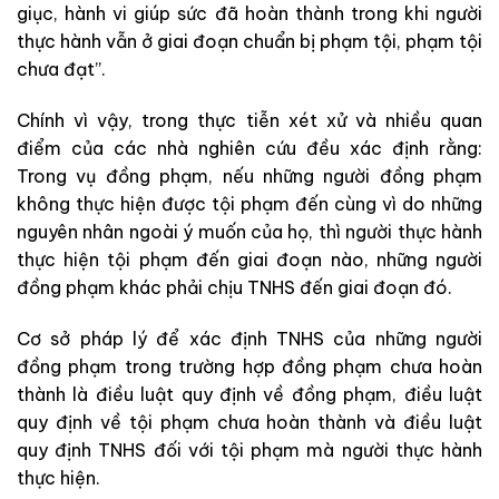
giục, hành vi giúp sức đã hoàn thành trong khi người
thực hành vẫn ở giai đoạn chuẩn bị phạm tội, phạm tội
chưa đạt”.
Chính vì vậy, trong thực tiễn xét xử và nhiều quan
điểm của các nhà nghiên cứu đều xác định rằng:
Trong vụ đồng phạm, nếu những người đồng phạm
không thực hiện được tội phạm đến cùng vì do những
nguyên nhân ngoài ý muốn của họ, thì người thực hành
thực hiện tội phạm đến giai đoạn nào, những người
đồng phạm khác phải chịu TNHS đến giai đoạn đó.
Cơ sở pháp lý để xác định TNHS của những người
đồng phạm trong trường hợp đồng phạm chưa hoàn
thành là điều luật quy định về đồng phạm, điều luật
quy định về tội phạm chưa hoàn thành và điều luật
quy định TNHS đối với tội phạm mà người thực hành
thực hiện.