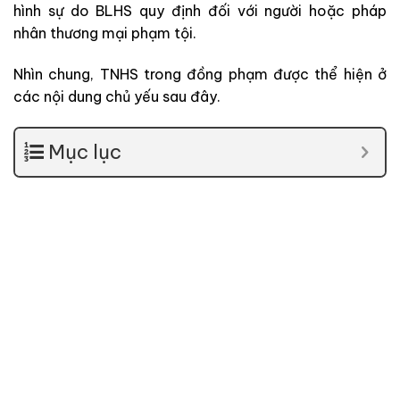
hình sự do BLHS quy định đối với người hoặc pháp
nhân thương mại phạm tội.
Nhìn chung, TNHS trong đồng phạm được thể hiện ở
các nội dung chủ yếu sau đây.
Mục lục