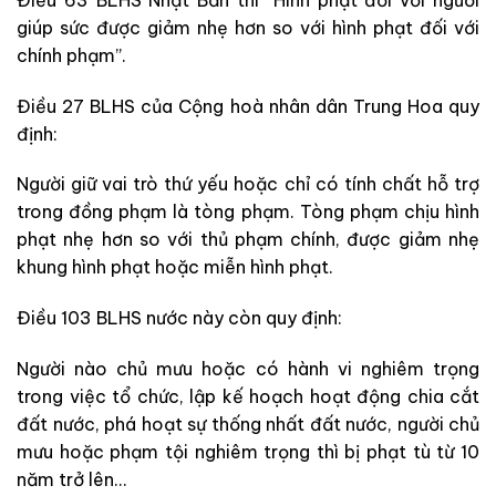
giúp sức được giảm nhẹ hơn so với hình phạt đối với
chính phạm”.
Điều 27 BLHS của Cộng hoà nhân dân Trung Hoa quy
định:
Người giữ vai trò thứ yếu hoặc chỉ có tính chất hỗ trợ
trong đồng phạm là tòng phạm. Tòng phạm chịu hình
phạt nhẹ hơn so với thủ phạm chính, được giảm nhẹ
khung hình phạt hoặc miễn hình phạt.
Điều 103 BLHS nước này còn quy định:
Người nào chủ mưu hoặc có hành vi nghiêm trọng
trong việc tổ chức, lập kế hoạch hoạt động chia cắt
đất nước, phá hoạt sự thống nhất đất nước, người chủ
mưu hoặc phạm tội nghiêm trọng thì bị phạt tù từ 10
năm trở lên…