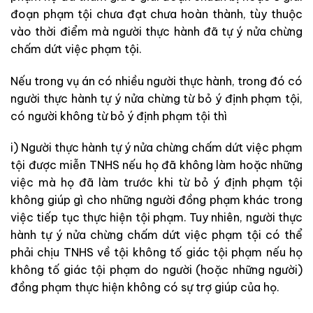
đoạn phạm tội chưa đạt chưa hoàn thành, tùy thuộc
vào thời điểm mà người thực hành đã tự ý nửa chừng
chấm dứt việc phạm tội.
Nếu trong vụ án có nhiều người thực hành, trong đó có
người thực hành tự ý nửa chừng từ bỏ ý định phạm tội,
có người không từ bỏ ý định phạm tội thì
i) Người thực hành tự ý nửa chừng chấm dứt việc phạm
tội được miễn TNHS nếu họ đã không làm hoặc những
việc mà họ đã làm trước khi từ bỏ ý định phạm tội
không giúp gì cho những người đồng phạm khác trong
việc tiếp tục thực hiện tội phạm. Tuy nhiên, người thực
hành tự ý nửa chừng chấm dứt việc phạm tội có thể
phải chịu TNHS về tội không tố giác tội phạm nếu họ
không tố giác tội phạm do người (hoặc những người)
đồng phạm thực hiện không có sự trợ giúp của họ.