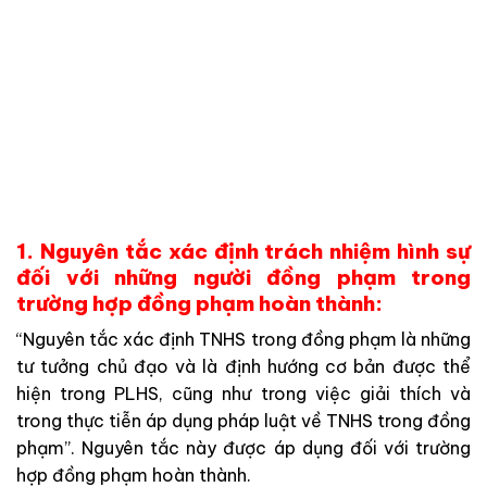
1. Nguyên tắc xác định trách nhiệm hình sự
đối với những người đồng phạm trong
trường hợp đồng phạm hoàn thành:
“Nguyên tắc xác định TNHS trong đồng phạm là những
tư tưởng chủ đạo và là định hướng cơ bản được thể
hiện trong PLHS, cũng như trong việc giải thích và
trong thực tiễn áp dụng pháp luật về TNHS trong đồng
phạm”. Nguyên tắc này được áp dụng đối với trường
hợp đồng phạm hoàn thành.