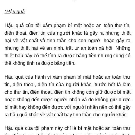
*Hậu quả
Hậu quả của tội xâm phạm bí mật hoặc an toàn thư tín,
điện thoại, điện tín của người khác là gây ra nhưng thiệt
hại về vật chất và tinh thần cho con người hoặc gây ra
nhưng thiệt hại về an ninh, trật tự an toàn xã hội. Những
thiệt hạu này có thể tính ra được bằng tiền nhưng cũng có
thể không tính ra được bằng tiền.
Hậu quả của hành vi xâm phạm bí mật hoặc an toàn thư
tín, điện thoại, điện tín của người khác, trước hết là làm
cho thư tín, điện thoạt, điện tín không còn giữ được bí mật
hoặc không đến được người nhận và do không giữ được
bí mật hay không đến được với người nhận nên có thể gây
ra hậu quả khác về vật chất hay tinh thần cho người khác.
Hậu quả của tội phạm này chỉ là bí mật hoặc an toàn thư