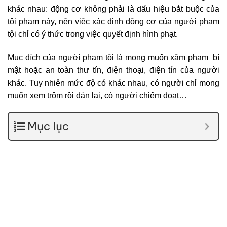
khác nhau: động cơ không phải là dấu hiệu bắt buộc của
tội phạm này, nên việc xác định động cơ của người phạm
tội chỉ có ý thức trong việc quyết định hình phạt.
Mục đích của người phạm tội là mong muốn xâm phạm bí
mật hoặc an toàn thư tín, điện thoại, điện tín của người
khác. Tuy nhiên mức độ có khác nhau, có người chỉ mong
muốn xem trộm rồi dán lại, có người chiếm đoạt…
Mục lục