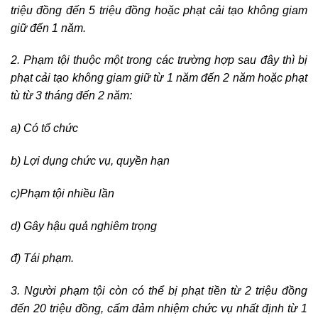
triệu đồng đến 5 triệu đồng hoặc phạt cải tạo không giam
giữ đến 1 năm.
2. Phạm tội thuộc một trong các trường hợp sau đây thì bị
phạt cải tạo không giam giữ từ 1 năm đến 2 năm hoặc phạt
tù từ 3 tháng đến 2 năm:
a) Có tổ chức
b) Lợi dụng chức vụ, quyền hạn
c)Phạm tội nhiều lần
d) Gây hậu quả nghiêm trọng
đ) Tái phạm.
3. Người phạm tội còn có thể bị phạt tiền từ 2 triệu đồng
đến 20 triệu đồng, cấm đảm nhiệm chức vụ nhất định từ 1