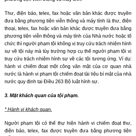
Thư, điện báo, telex, fax hoặc văn bản khác được truyền
đưa bằng phương tiện viễn thông và máy tính là thư, điện
thoại, telex, fax hoặc văn bản khác được truyền đưa bằng
phương tiện viễn thông và máy tính của Nhà nước hoặc tổ
chức thì người phạm tội không vị truy cứu trách nhiệm hình
sự về tội này mà tùy trường hợp cụ thể người phạm tội vị
truy cứu trách nhiệm hình sự về các tội tương ứng. Ví dụ:
hành vi chiếm đoạt một công văn mật của cơ quan nhà
nước là hành vi phạm tội chiếm đoạt tài liệu bí mật của nhà
nước quy định tại Điều 263 Bộ luật hình sự.
3. Mặt khách quan của tội phạm.
* Hành vi khách quan.
Người phạm tội có thể thự hiện hành vi chiếm đoạt thư,
điện báo, telex, fax được truyền đưa bằng phương tiện