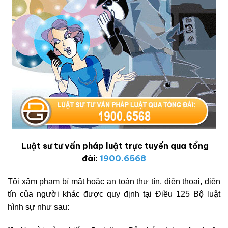
Luật sư tư vấn pháp luật trực tuyến qua tổng
đài:
1900.6568
Tội xâm phạm bí mật hoặc an toàn thư tín, điện thoại, điện
tín của người khác được quy định tại Điều 125 Bộ luật
hình sự như sau: