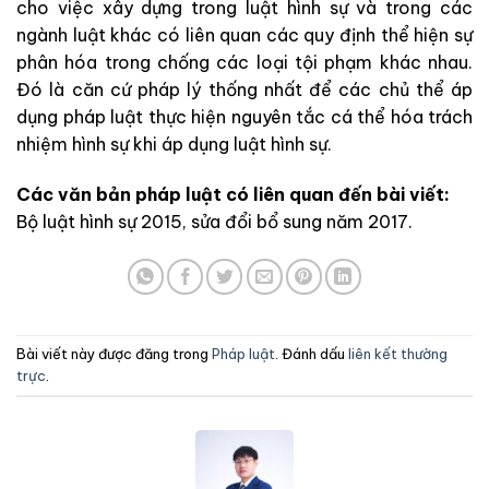
cho việc xây dựng trong luật hình sự và trong các
ngành luật khác có liên quan các quy định thể hiện sự
phân hóa trong chống các loại tội phạm khác nhau.
Đó là căn cứ pháp lý thống nhất để các chủ thể áp
dụng pháp luật thực hiện nguyên tắc cá thể hóa trách
nhiệm hình sự khi áp dụng luật hình sự.
Các văn bản pháp luật có liên quan đến bài viết:
Bộ luật hình sự 2015, sửa đổi bổ sung năm 2017.
Bài viết này được đăng trong
Pháp luật
. Đánh dấu
liên kết thường
trực
.