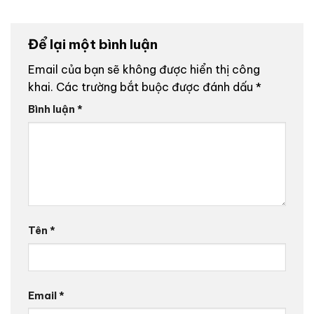
Để lại một bình luận
Email của bạn sẽ không được hiển thị công
khai.
Các trường bắt buộc được đánh dấu
*
Bình luận
*
Tên
*
Email
*