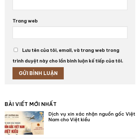
Trang web
Lưu tên của tôi, email, và trang web trong
trình duyệt này cho lần bình luận kế tiếp của tôi.
BÀI VIẾT MỚI NHẤT
Dịch vụ xin xác nhận nguồn gốc Việt
Nam cho Việt kiều