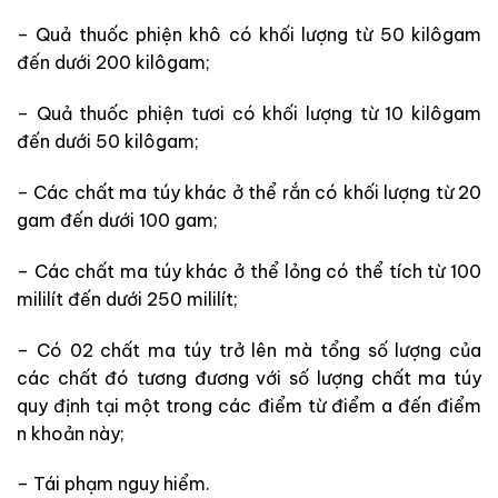
– Quả thuốc phiện khô có khối lượng từ 50 kilôgam
đến dưới 200 kilôgam;
– Quả thuốc phiện tươi có khối lượng từ 10 kilôgam
đến dưới 50 kilôgam;
– Các chất ma túy khác ở thể rắn có khối lượng từ 20
gam đến dưới 100 gam;
– Các chất ma túy khác ở thể lỏng có thể tích từ 100
mililít đến dưới 250 mililít;
– Có 02 chất ma túy trở lên mà tổng số lượng của
các chất đó tương đương với số lượng chất ma túy
quy định tại một trong các điểm từ điểm a đến điểm
n khoản này;
– Tái phạm nguy hiểm.