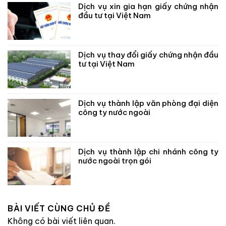
Dịch vụ xin gia hạn giấy chứng nhận
đầu tư tại Việt Nam
Dịch vụ thay đổi giấy chứng nhận đầu
tư tại Việt Nam
Dịch vụ thành lập văn phòng đại diện
công ty nước ngoài
Dịch vụ thành lập chi nhánh công ty
nước ngoài trọn gói
BÀI VIẾT CÙNG CHỦ ĐỀ
Không có bài viết liên quan.