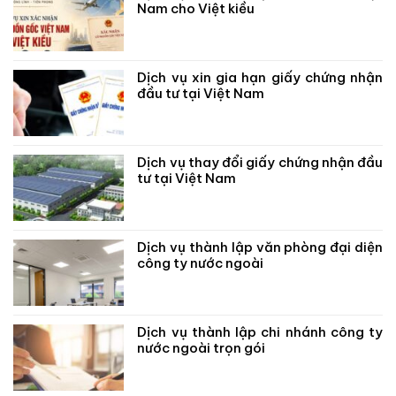
Nam cho Việt kiều
Dịch vụ xin gia hạn giấy chứng nhận
đầu tư tại Việt Nam
Dịch vụ thay đổi giấy chứng nhận đầu
tư tại Việt Nam
Dịch vụ thành lập văn phòng đại diện
công ty nước ngoài
Dịch vụ thành lập chi nhánh công ty
nước ngoài trọn gói