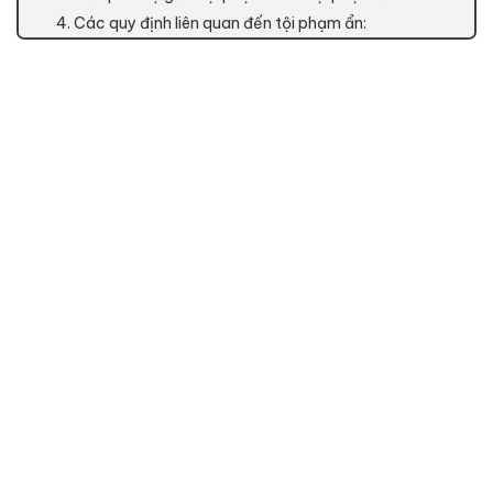
4. Các quy định liên quan đến tội phạm ẩn: