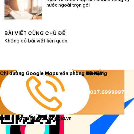
nước ngoài trọn gói
BÀI VIẾT CÙNG CHỦ ĐỀ
Không có bài viết liên quan.
Copyright 2026 ©
Luật Dương Gia