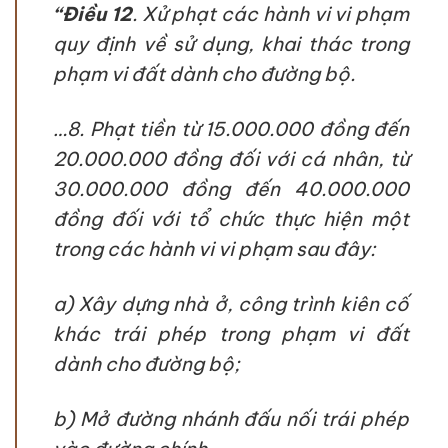
“Điều 12
. Xử phạt các hành vi vi phạm
quy định về sử dụng, khai thác trong
phạm vi đất dành cho đường bộ.
…8. Phạt tiền từ 15.000.000 đồng đến
20.000.000 đồng đối với cá nhân, từ
30.000.000 đồng đến 40.000.000
đồng đối với tổ chức thực hiện một
trong các hành vi vi phạm sau đây:
a) Xây dựng nhà ở, công trình kiên cố
khác trái phép trong phạm vi đất
dành cho đường bộ;
b) Mở đường nhánh đấu nối trái phép