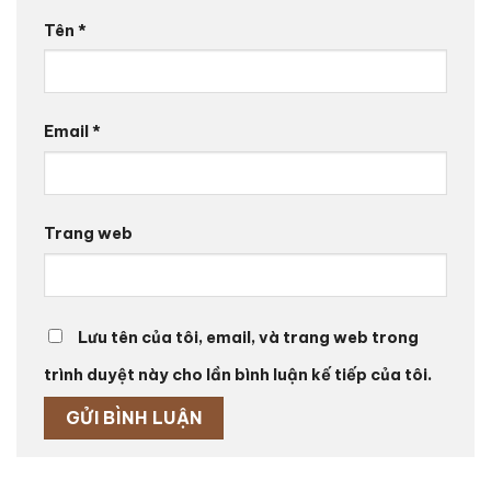
Tên
*
Email
*
Trang web
Lưu tên của tôi, email, và trang web trong
trình duyệt này cho lần bình luận kế tiếp của tôi.