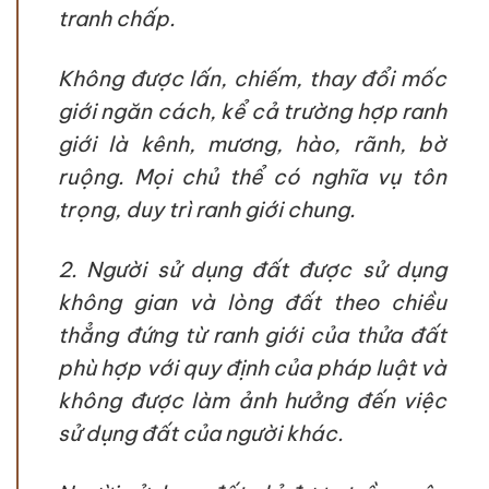
tranh chấp.
Không được lấn, chiếm, thay đổi mốc
giới ngăn cách, kể cả trường hợp ranh
giới là kênh, mương, hào, rãnh, bờ
ruộng. Mọi chủ thể có nghĩa vụ tôn
trọng, duy trì ranh giới chung.
2. Người sử dụng đất được sử dụng
không gian và lòng đất theo chiều
thẳng đứng từ ranh giới của thửa đất
phù hợp với quy định của pháp luật và
không được làm ảnh hưởng đến việc
sử dụng đất của người khác.