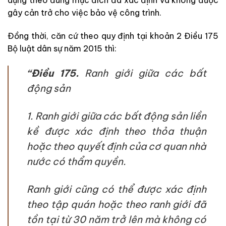
dụng theo đúng mục đích đã xác định và không được
gây cản trở cho việc bảo vệ công trình.
Đồng thời, căn cứ theo quy định tại khoản 2 Điều 175
Bộ luật dân sự năm 2015 thì:
“Điều 175.
Ranh giới giữa các bất
động sản
1. Ranh giới giữa các bất động sản liền
kề được xác định theo thỏa thuận
hoặc theo quyết định của cơ quan nhà
nước có thẩm quyền.
Ranh giới cũng có thể được xác định
theo tập quán hoặc theo ranh giới đã
tồn tại từ 30 năm trở lên mà không có