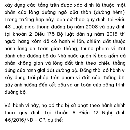
xây dựng các tầng trên được xác định là thuộc một
phần của lòng đường ngõ của thôn (đường hẻm).
Trong trường hợp này, căn cứ theo quy định tại Điều
43 Luật giao thông đường bộ năm 2008 và quy định
tại khoản 2 Điều 175 Bộ luật dân sự năm 2015 thì
người hàng xóm đã có hành vi lấn, chiếm đất thuộc
hành lang an toàn giao thông, thuộc phạm vi đất
dành cho đường bộ do Nhà nước quản lý bao gồm cả
phần không gian và lòng đất tính theo chiều thẳng
đứng của ranh giới đất đường bộ. Đồng thời có hành vi
xây dựng trái phép trên phạm vi đất của đường bộ,
gây ảnh hưởng đến kết cấu và an toàn của công trình
đường bộ.
Với hành vi này, họ có thể bị xử phạt theo hành chính
theo quy định tại khoản 8 Điều 12 Nghị định
46/2016/NĐ – CP, cụ thể: