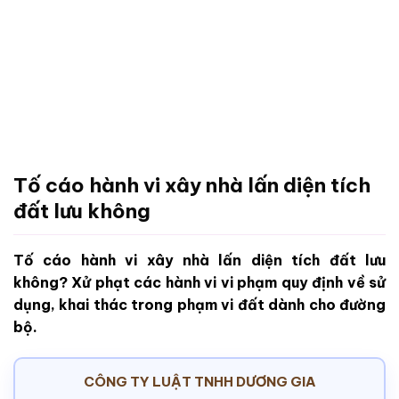
Tố cáo hành vi xây nhà lấn diện tích
đất lưu không
Tố cáo hành vi xây nhà lấn diện tích đất lưu
không? Xử phạt các hành vi vi phạm quy định về sử
dụng, khai thác trong phạm vi đất dành cho đường
bộ.
CÔNG TY LUẬT TNHH DƯƠNG GIA