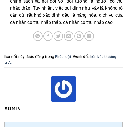
chính sách xã hội đối với đối tượng là người có thu
nhập thấp. Tuy nhiên, việc qui định như vậy là không rõ
căn cứ, rất khó xác định đâu là hàng hóa, dịch vụ của
cá nhân có thu nhập thấp, cá nhân có thu nhập cao.
Bài viết này được đăng trong
Pháp luật
. Đánh dấu
liên kết thường
trực
.
ADMIN