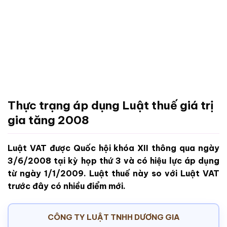
Thực trạng áp dụng Luật thuế giá trị
gia tăng 2008
Luật VAT được Quốc hội khóa XII thông qua ngày
3/6/2008 tại kỳ họp thứ 3 và có hiệu lực áp dụng
từ ngày 1/1/2009. Luật thuế này so với Luật VAT
trước đây có nhiều điểm mới.
CÔNG TY LUẬT TNHH DƯƠNG GIA