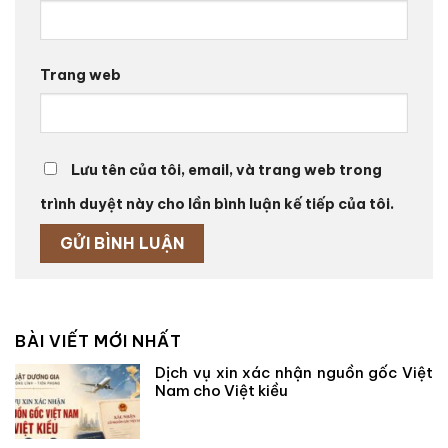
Trang web
Lưu tên của tôi, email, và trang web trong
trình duyệt này cho lần bình luận kế tiếp của tôi.
BÀI VIẾT MỚI NHẤT
Dịch vụ xin xác nhận nguồn gốc Việt
Nam cho Việt kiều