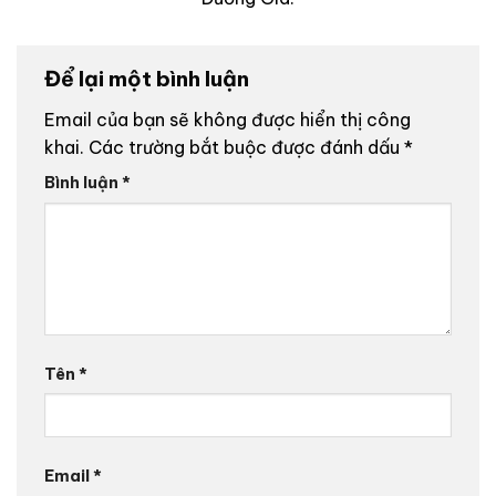
Để lại một bình luận
Email của bạn sẽ không được hiển thị công
khai.
Các trường bắt buộc được đánh dấu
*
Bình luận
*
Tên
*
Email
*