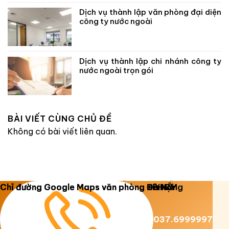
Dịch vụ thành lập văn phòng đại diện
công ty nước ngoài
Dịch vụ thành lập chi nhánh công ty
nước ngoài trọn gói
BÀI VIẾT CÙNG CHỦ ĐỀ
Không có bài viết liên quan.
Copyright 2026 ©
Luật Dương Gia