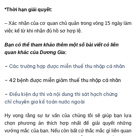
*Thời hạn giải quyết:
– Xác nhận của cơ quan chủ quản trong vòng 15 ngày làm
việc kể từ khi nhận đủ hồ sơ hợp lệ.
Bạn có thể tham khảo thêm một số bài viết có liên
quan khác của Dương Gia
:
–
Các trường hợp được miễn thuế thu nhập cá nhân
– 42 bệnh được miễn giảm thuế thu nhập cá nhân
–
Điều kiện dự thi và nội dung thi sát hạch chứng
chỉ chuyên gia kế toán nước ngoài
Hy vọng rằng sự tư vấn của chúng tôi sẽ giúp bạn lựa
chọn phương án thích hợp nhất để giải quyết những
vướng mắc của bạn. Nếu còn bất cứ thắc mắc gì liên quan