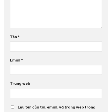
Tên
*
Email
*
Trang web
Lưu tên của tôi, email, và trang web trong