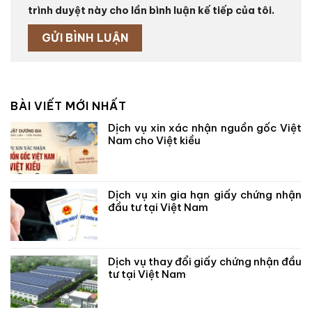
trình duyệt này cho lần bình luận kế tiếp của tôi.
BÀI VIẾT MỚI NHẤT
Dịch vụ xin xác nhận nguồn gốc Việt
Nam cho Việt kiều
Dịch vụ xin gia hạn giấy chứng nhận
đầu tư tại Việt Nam
Dịch vụ thay đổi giấy chứng nhận đầu
tư tại Việt Nam