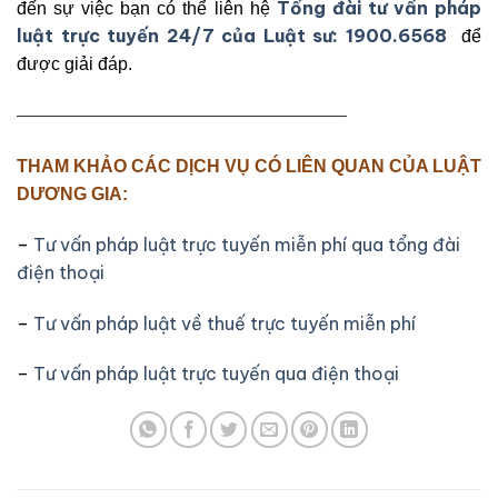
Tổng đài tư vấn pháp
đến sự việc bạn có thể liên hệ
luật trực tuyến 24/7 của Luật sư:
1900.6568
để
được giải đáp.
——————————————————–
THAM KHẢO CÁC DỊCH VỤ CÓ LIÊN QUAN CỦA LUẬT
DƯƠNG GIA:
–
Tư vấn pháp luật trực tuyến miễn phí qua tổng đài
điện thoại
–
Tư vấn pháp luật về thuế trực tuyến miễn phí
–
Tư vấn pháp luật trực tuyến qua điện thoại