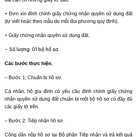
+ Đơn xin đính chính giấy chứng nhận quyền sử dụng đất
(tự viết hoặc theo mẫu do mỗi địa phương quy định).
+ Giấy chứng nhận quyền sử dụng đất.
– Số lượng: 01 bộ hồ sơ.
Các bước thực hiện.
– Bước 1: Chuẩn bị hồ sơ.
Cá nhân, hộ gia đình có yêu cầu đính chính giấy chứng
nhận quyền sử dụng đất chuẩn bị một bộ hồ sơ có đầy đủ
các giấy tờ trên.
– Bước 2: Tiếp nhận hồ sơ.
Công dân nộp hồ sơ tại Bộ phận Tiếp nhận và trả kết quả