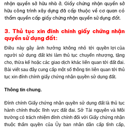
nhận quyền sở hữu nhà ở, Giấy chứng nhận quyền sở
hữu công trình xây dựng đã cấp thuộc về cơ quan có
thẩm quyền cấp giấy chứng nhận quyền sử dụng đất.
3. Thủ tục xin đính chính giấy chứng nhận
quyền sử dụng đất:
Điều này gây ảnh hưởng không nhỏ tới quyền lợi của
người sử dụng đất khi làm thủ tục chuyển nhượng, tặng
cho, thừa kế hoặc các giao dịch khác liên quan tới đất đai.
Bài viết sau đây cung cấp một số thông tin liên quan tới thủ
tục xin đính chính giấy chứng nhận quyền sử dụng đất.
Thông tin chung.
Đính chính Giấy chứng nhận quyền sử dụng đất là thủ tục
hành chính thuộc lĩnh vực đất đai. Sở Tài nguyên và Môi
trường có trách nhiệm đính chính đối với Giấy chứng nhận
thuộc thẩm quyền của Ủy ban nhân dân cấp tỉnh cấp,