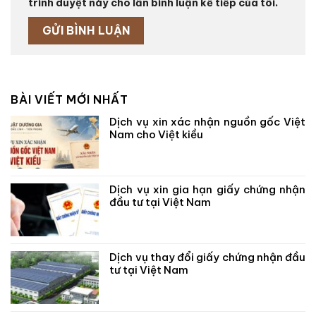
trình duyệt này cho lần bình luận kế tiếp của tôi.
BÀI VIẾT MỚI NHẤT
Dịch vụ xin xác nhận nguồn gốc Việt
Nam cho Việt kiều
Dịch vụ xin gia hạn giấy chứng nhận
đầu tư tại Việt Nam
Dịch vụ thay đổi giấy chứng nhận đầu
tư tại Việt Nam