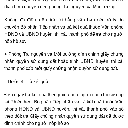
địa chính chuyển đến phòng Tài nguyên và Môi trường.
Không đủ điều kiện: trả lời bằng văn bản nêu rõ lý do
chuyển Bộ phận Tiếp nhận và trả kết quả thuộc Văn phòng
HĐND và UBND huyện, thị xã, thành phố để trả cho người
nộp hồ sơ.
+ Phòng Tài nguyên và Môi trường đính chính giấy chứng
nhận quyền sử dụng đất hoặc trình UBND huyện, thị xã,
thành phố cấp mới giấy chứng nhận quyền sử dung đất.
– Bước 4: Trả kết quả.
Đến ngày trả kết quả theo phiếu hẹn, người nộp hồ sơ nộp
lại Phiếu hẹn, Bộ phận Tiếp nhận và trả kết quả thuộc Văn
phòng HĐND và UBND huyện, thị xã, thành phố vào sổ
theo dõi; trả Giấy chứng nhận quyền sử dụng đất đã được
đính chính cho người nộp hồ sơ.