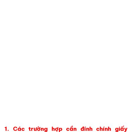
1. Các trường hợp cần đính chính giấy