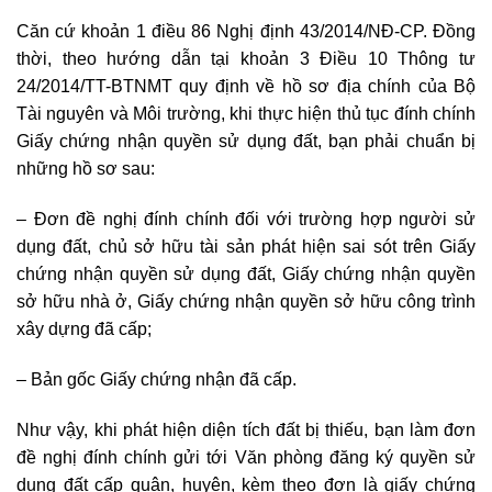
Căn cứ khoản 1 điều 86 Nghị định 43/2014/NĐ-CP.
Đồng
thời, theo hướng dẫn tại khoản 3 Điều 10 Thông tư
24/2014/TT-BTNMT quy định về hồ sơ địa chính của Bộ
Tài nguyên và Môi trường, khi thực hiện thủ tục đính chính
Giấy chứng nhận quyền sử dụng đất, bạn phải chuẩn bị
những hồ sơ sau:
– Đơn đề nghị đính chính đối với trường hợp người sử
dụng đất, chủ sở hữu tài sản phát hiện sai sót trên Giấy
chứng nhận quyền sử dụng đất, Giấy chứng nhận quyền
sở hữu nhà ở, Giấy chứng nhận quyền sở hữu công trình
xây dựng đã cấp;
– Bản gốc Giấy chứng nhận đã cấp.
Như vậy, khi phát hiện diện tích đất bị thiếu, bạn làm đơn
đề nghị đính chính gửi tới Văn phòng đăng ký quyền sử
dụng đất cấp quận, huyện, kèm theo đơn là giấy chứng