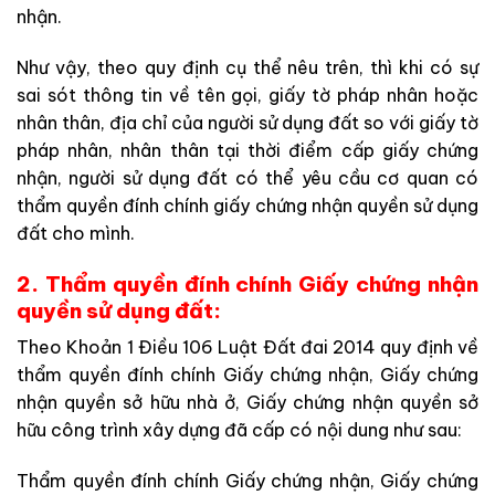
nhận.
Như vậy, theo quy định cụ thể nêu trên, thì khi có sự
sai sót thông tin về tên gọi, giấy tờ pháp nhân hoặc
nhân thân, địa chỉ của người sử dụng đất so với giấy tờ
pháp nhân, nhân thân tại thời điểm cấp giấy chứng
nhận, người sử dụng đất có thể yêu cầu cơ quan có
thẩm quyền đính chính giấy chứng nhận quyền sử dụng
đất cho mình.
2. Thẩm quyền đính chính Giấy chứng nhận
quyền sử dụng đất:
Theo Khoản 1 Điều 106 Luật Đất đai 2014 quy định về
thẩm quyền đính chính Giấy chứng nhận, Giấy chứng
nhận quyền sở hữu nhà ở, Giấy chứng nhận quyền sở
hữu công trình xây dựng đã cấp có nội dung như sau:
Thẩm quyền đính chính Giấy chứng nhận, Giấy chứng