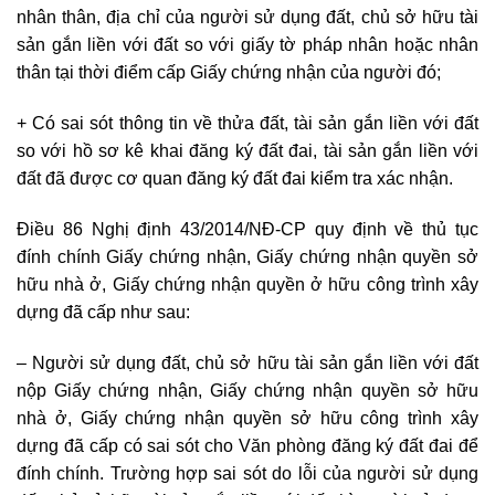
nhân thân, địa chỉ của người sử dụng đất, chủ sở hữu tài
sản gắn liền với đất so với giấy tờ pháp nhân hoặc nhân
thân tại thời điểm cấp Giấy chứng nhận của người đó;
+ Có sai sót thông tin về thửa đất, tài sản gắn liền với đất
so với hồ sơ kê khai đăng ký đất đai, tài sản gắn liền với
đất đã được cơ quan đăng ký đất đai kiểm tra xác nhận.
Điều 86
Nghị định 43/2014/NĐ-CP
quy định về thủ tục
đính chính Giấy chứng nhận, Giấy chứng nhận quyền sở
hữu nhà ở, Giấy chứng nhận quyền ở hữu công trình xây
dựng đã cấp như sau:
– Người sử dụng đất, chủ sở hữu tài sản gắn liền với đất
nộp Giấy chứng nhận, Giấy chứng nhận quyền sở hữu
nhà ở, Giấy chứng nhận quyền sở hữu công trình xây
dựng đã cấp có sai sót cho Văn phòng đăng ký đất đai để
đính chính. Trường hợp sai sót do lỗi của người sử dụng