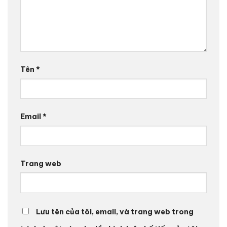
Tên
*
Email
*
Trang web
Lưu tên của tôi, email, và trang web trong