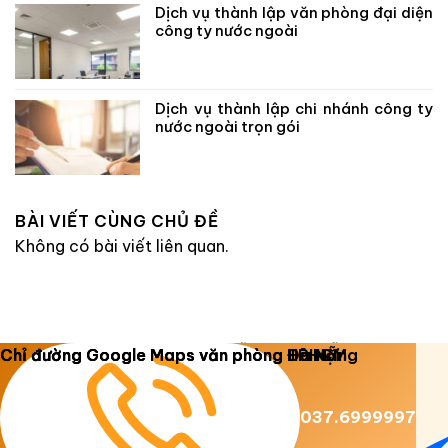
Dịch vụ thành lập văn phòng đại diện
công ty nước ngoài
Dịch vụ thành lập chi nhánh công ty
nước ngoài trọn gói
BÀI VIẾT CÙNG CHỦ ĐỀ
Không có bài viết liên quan.
Copyright 2026 ©
Luật Dương Gia