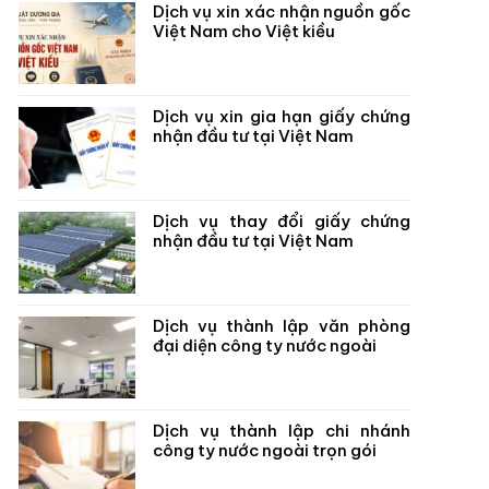
Dịch vụ xin xác nhận nguồn gốc
Việt Nam cho Việt kiều
Dịch vụ xin gia hạn giấy chứng
nhận đầu tư tại Việt Nam
Dịch vụ thay đổi giấy chứng
nhận đầu tư tại Việt Nam
Dịch vụ thành lập văn phòng
đại diện công ty nước ngoài
Dịch vụ thành lập chi nhánh
công ty nước ngoài trọn gói