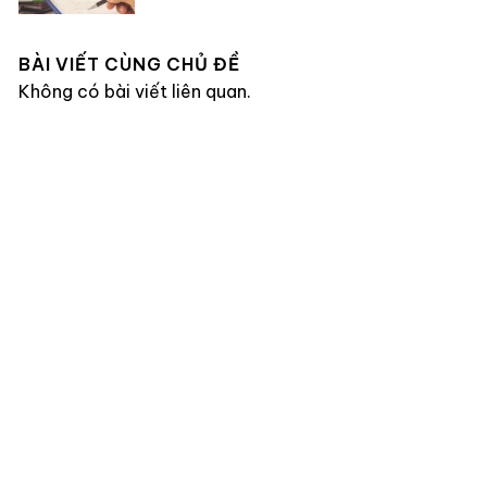
BÀI VIẾT CÙNG CHỦ ĐỀ
Không có bài viết liên quan.