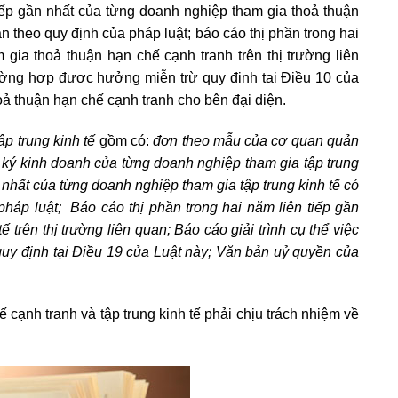
tiếp gần nhất của từng doanh nghiệp tham gia thoả thuận
 theo quy định của pháp luật; báo cáo thị phần trong hai
gia thoả thuận hạn chế cạnh tranh trên thị trường liên
rường hợp được hưởng miễn trừ quy định tại Điều 10 của
ả thuận hạn chế cạnh tranh cho bên đại diện.
p trung kinh tế
gồm có:
đơn theo mẫu của cơ quan quản
 ký kinh doanh của từng doanh nghiệp tham gia tập trung
n nhất của từng doanh nghiệp tham gia tập trung kinh tế có
háp luật; Báo cáo thị phần trong hai năm liên tiếp gần
 trên thị trường liên quan; Báo cáo giải trình cụ thể việc
uy định tại Điều 19 của Luật này; Văn bản uỷ quyền của
cạnh tranh và tập trung kinh tế phải chịu trách nhiệm về