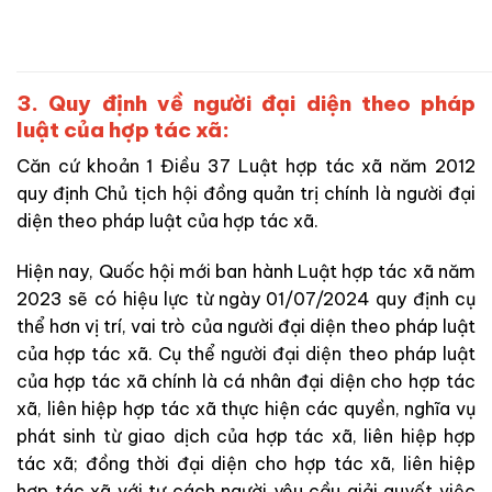
3. Quy định về người đại diện theo pháp
luật của hợp tác xã:
Căn cứ khoản 1 Điều 37 Luật hợp tác xã năm 2012
quy định Chủ tịch hội đồng quản trị chính là người đại
diện theo pháp luật của hợp tác xã.
Hiện nay, Quốc hội mới ban hành Luật hợp tác xã năm
2023 sẽ có hiệu lực từ ngày 01/07/2024 quy định cụ
thể hơn vị trí, vai trò của người đại diện theo pháp luật
của hợp tác xã. Cụ thể người đại diện theo pháp luật
của hợp tác xã chính là
cá nhân đại diện cho hợp tác
xã, liên hiệp hợp tác xã thực hiện các quyền, nghĩa vụ
phát sinh từ giao dịch của hợp tác xã, liên hiệp hợp
tác xã
; đồng thời đại diện cho hợp tác xã, liên hiệp
hợp tác xã với tư cách người yêu cầu giải quyết việc