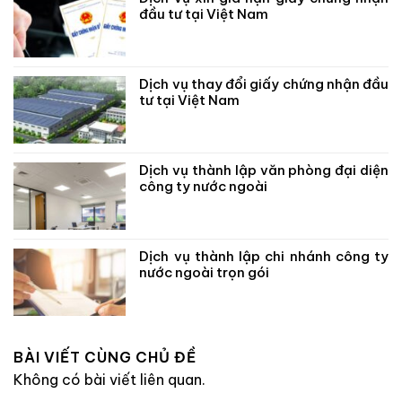
đầu tư tại Việt Nam
Dịch vụ thay đổi giấy chứng nhận đầu
tư tại Việt Nam
Dịch vụ thành lập văn phòng đại diện
công ty nước ngoài
Dịch vụ thành lập chi nhánh công ty
nước ngoài trọn gói
BÀI VIẾT CÙNG CHỦ ĐỀ
Không có bài viết liên quan.