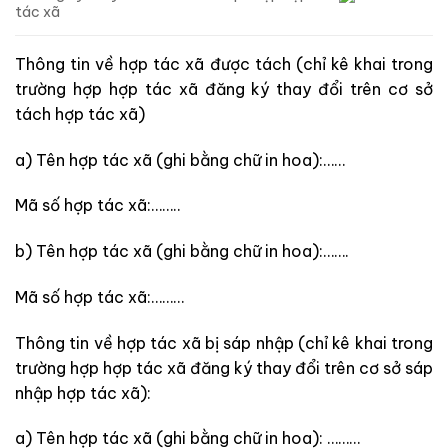
tác xã
Thông tin về hợp tác xã được tách
(chỉ kê khai trong
trường hợp hợp tác xã đăng ký thay đổi trên cơ sở
tách hợp tác xã)
a) Tên hợp tác xã (ghi bằng chữ in hoa):……
Mã số hợp tác xã:……..
b) Tên hợp tác xã (ghi bằng chữ in hoa):…….
Mã số hợp tác xã:………
Thông tin về hợp tác xã bị sáp nhập
(chỉ kê khai trong
trường hợp hợp tác xã đăng ký thay đổi trên cơ sở sáp
nhập hợp tác xã)
:
a) Tên hợp tác xã (ghi bằng chữ in hoa): ………