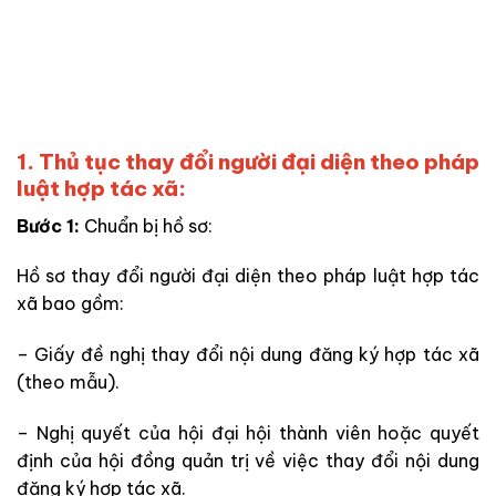
1. Thủ tục thay đổi người đại diện theo pháp
luật hợp tác xã:
Bước 1:
Chuẩn bị hồ sơ:
Hồ sơ thay đổi người đại diện theo pháp luật hợp tác
xã bao gồm:
– Giấy đề nghị thay đổi nội dung đăng ký hợp tác xã
(theo mẫu).
– Nghị quyết của hội đại hội thành viên hoặc quyết
định của hội đồng quản trị về việc thay đổi nội dung
đăng ký hợp tác xã.