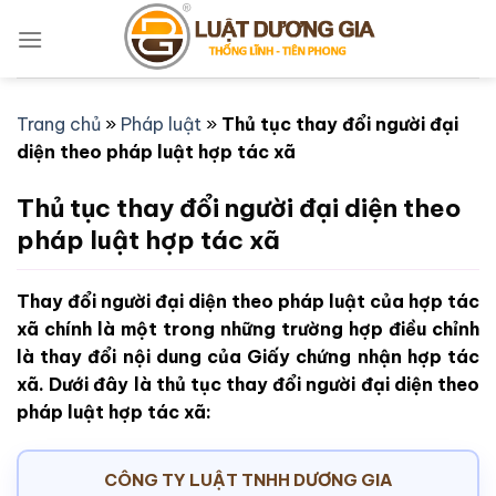
Bỏ
qua
nội
dung
Trang chủ
»
Pháp luật
»
Thủ tục thay đổi người đại
diện theo pháp luật hợp tác xã
Thủ tục thay đổi người đại diện theo
pháp luật hợp tác xã
Thay đổi người đại diện theo pháp luật của hợp tác
xã chính là một trong những trường hợp điều chỉnh
là thay đổi nội dung của Giấy chứng nhận hợp tác
xã. Dưới đây là thủ tục thay đổi người đại diện theo
pháp luật hợp tác xã:
CÔNG TY LUẬT TNHH DƯƠNG GIA