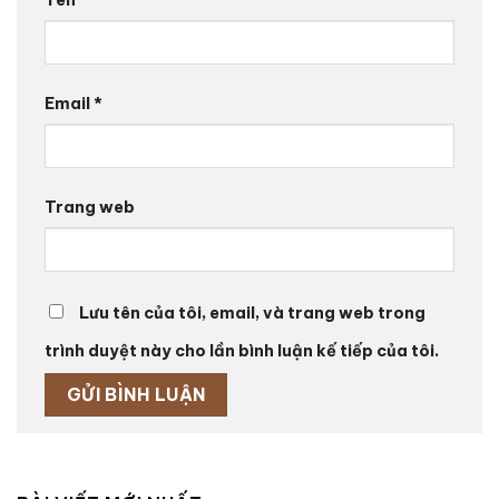
Tên
*
Email
*
Trang web
Lưu tên của tôi, email, và trang web trong
trình duyệt này cho lần bình luận kế tiếp của tôi.