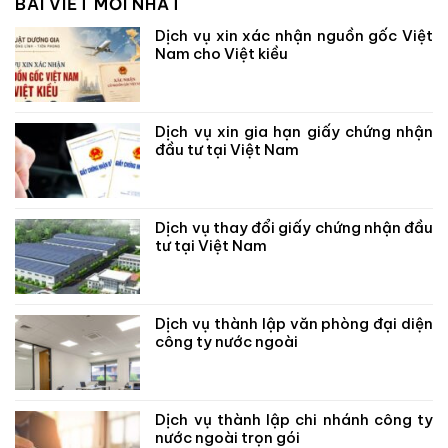
BÀI VIẾT MỚI NHẤT
Dịch vụ xin xác nhận nguồn gốc Việt
Nam cho Việt kiều
Dịch vụ xin gia hạn giấy chứng nhận
đầu tư tại Việt Nam
Dịch vụ thay đổi giấy chứng nhận đầu
tư tại Việt Nam
Dịch vụ thành lập văn phòng đại diện
công ty nước ngoài
Dịch vụ thành lập chi nhánh công ty
nước ngoài trọn gói