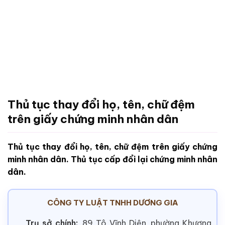
Thủ tục thay đổi họ, tên, chữ đệm
trên giấy chứng minh nhân dân
Thủ tục thay đổi họ, tên, chữ đệm trên giấy chứng
minh nhân dân. Thủ tục cấp đổi lại chứng minh nhân
dân.
CÔNG TY LUẬT TNHH DƯƠNG GIA
Trụ sở chính:
89 Tô Vĩnh Diện, phường Khương