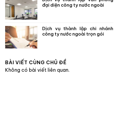
đại diện công ty nước ngoài
Dịch vụ thành lập chi nhánh
công ty nước ngoài trọn gói
BÀI VIẾT CÙNG CHỦ ĐỀ
Không có bài viết liên quan.