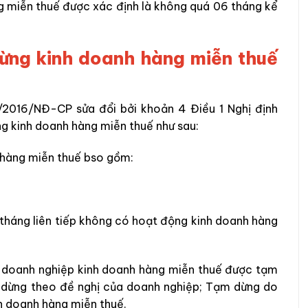
 miễn thuế được xác định là không quá 06 tháng kể
ừng kinh doanh hàng miễn thuế
/2016/NĐ-CP sửa đổi bởi khoản 4 Điều 1 Nghị định
 kinh doanh hàng miễn thuế như sau:
 hàng miễn thuế bso gồm:
tháng liên tiếp không có hoạt động kinh doanh hàng
hì doanh nghiệp kinh doanh hàng miễn thuế được tạm
 dừng theo đề nghị của doanh nghiệp; Tạm dừng do
nh doanh hàng miễn thuế.