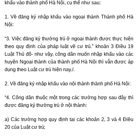
khẩu vào thành phố Hà Nội, cụ thể như sau:
1. Về đăng ký nhập khẩu vào ngoại thành Thành phố Hà
Nội:
“3. Việc đăng ký thường trú ở ngoại thành được thực hiện
theo quy định của pháp luật về cư trú.” khoản 3 Điều 19
Luật Thủ đô- như vậy, công dân muốn nhập khẩu vào các
huyện Ngoại thành của thành phố Hà Nội thì vẫn được áp
dụng theo Luật cư trú hiện nay./.
2. Về đăng ký nhập khẩu vào nội thành thành phố Hà Nội:
“4. Công dân thuộc một trong các trường hợp sau đây thì
được đăng ký thường trú ở nội thành:
a) Các trường hợp quy định tại các khoản 2, 3 và 4 Điều
20 của Luật cư trú;