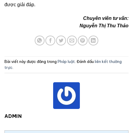
được giải đáp.
Chuyên viên tư vấn:
Nguyễn Thị Thu Thảo
Bài viết này được đăng trong
Pháp luật
. Đánh dấu
liên kết thường
trực
.
ADMIN