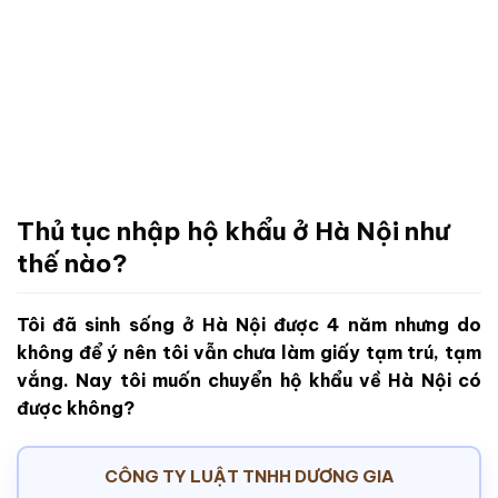
Thủ tục nhập hộ khẩu ở Hà Nội như
thế nào?
Tôi đã sinh sống ở Hà Nội được 4 năm nhưng do
không để ý nên tôi vẫn chưa làm giấy tạm trú, tạm
vắng. Nay tôi muốn chuyển hộ khẩu về Hà Nội có
được không?
CÔNG TY LUẬT TNHH DƯƠNG GIA