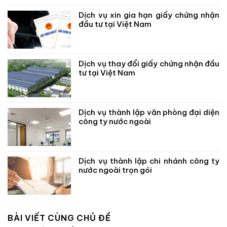
Dịch vụ xin gia hạn giấy chứng nhận
đầu tư tại Việt Nam
Dịch vụ thay đổi giấy chứng nhận đầu
tư tại Việt Nam
Dịch vụ thành lập văn phòng đại diện
công ty nước ngoài
Dịch vụ thành lập chi nhánh công ty
nước ngoài trọn gói
BÀI VIẾT CÙNG CHỦ ĐỀ