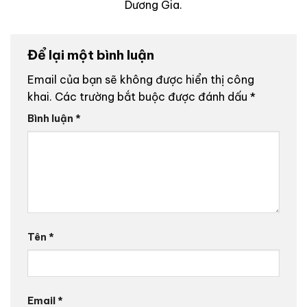
Dương Gia.
Để lại một bình luận
Email của bạn sẽ không được hiển thị công
khai.
Các trường bắt buộc được đánh dấu
*
Bình luận
*
Tên
*
Email
*