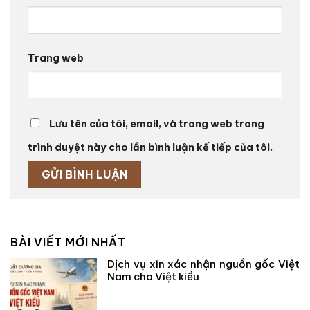
Trang web
Lưu tên của tôi, email, và trang web trong
trình duyệt này cho lần bình luận kế tiếp của tôi.
BÀI VIẾT MỚI NHẤT
Dịch vụ xin xác nhận nguồn gốc Việt
Nam cho Việt kiều