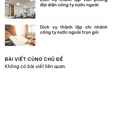
đại diện công ty nước ngoài
Dịch vụ thành lập chi nhánh
công ty nước ngoài trọn gói
BÀI VIẾT CÙNG CHỦ ĐỀ
Không có bài viết liên quan.