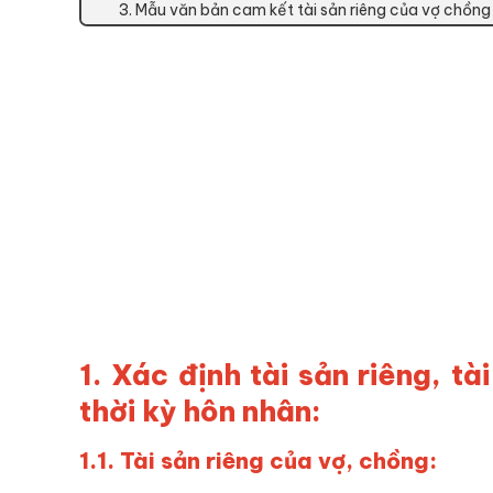
3. Mẫu văn bản cam kết tài sản riêng của vợ chồng 
1. Xác định tài sản riêng, t
thời kỳ hôn nhân:
1.1. Tài sản riêng của vợ, chồng: