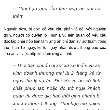
– Thời hạn nộp tiền tạm ứng án phí sơ
thẩm
Nguyên đơn, bị đơn có yêu cầu phản tố đối với nguyên
đơn, người có quyền lợi, nghĩa vụ liên quan có yêu cầu
độc lập phải nộp tiền tạm ứng án phí dân sự sơ thẩm trong
thời hạn 15 ngày, kể từ ngày nhận được thông báo của
Toà án về việc nộp tiền tạm ứng án phí.
– Thời hạn chuẩn bị xét xử sơ thẩm vụ án
kinh doanh thương mại là 2 tháng kể từ
ngày thụ lý vụ án. Đối với vụ án có tính
chất phức tạp hoặc do trở ngại khách
quan thì được gia hạn thời gian chuẩn bị
xét xử thêm 1 tháng. Thời hạn mở phiên