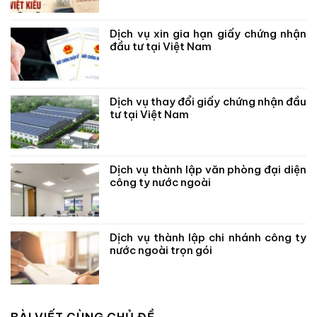
Dịch vụ xin gia hạn giấy chứng nhận
đầu tư tại Việt Nam
Dịch vụ thay đổi giấy chứng nhận đầu
tư tại Việt Nam
Dịch vụ thành lập văn phòng đại diện
công ty nước ngoài
Dịch vụ thành lập chi nhánh công ty
nước ngoài trọn gói