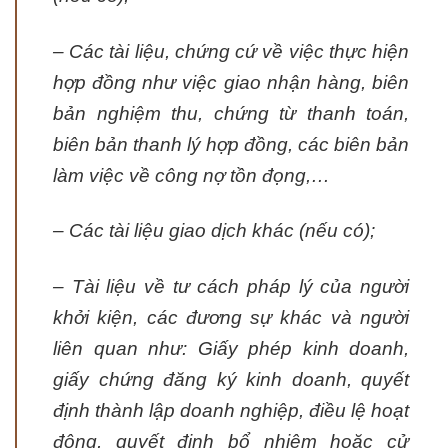
– Các tài liệu, chứng cứ về việc thực hiện
hợp đồng như việc giao nhận hàng, biên
bản nghiệm thu, chứng từ thanh toán,
biên bản thanh lý hợp đồng, các biên bản
làm việc về công nợ tồn đọng,…
– Các tài liệu giao dịch khác (nếu có);
– Tài liệu về tư cách pháp lý của người
khởi kiện, các đương sự khác và người
liên quan như: Giấy phép kinh doanh,
giấy chứng đăng ký kinh doanh, quyết
định thành lập doanh nghiệp, điều lệ hoạt
động, quyết định bổ nhiệm hoặc cử