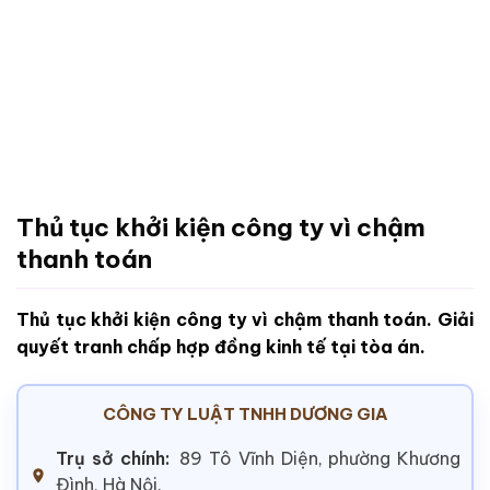
Thủ tục khởi kiện công ty vì chậm
thanh toán
Thủ tục khởi kiện công ty vì chậm thanh toán. Giải
quyết tranh chấp hợp đồng kinh tế tại tòa án.
CÔNG TY LUẬT TNHH DƯƠNG GIA
Trụ sở chính:
89 Tô Vĩnh Diện, phường Khương
Đình, Hà Nội.