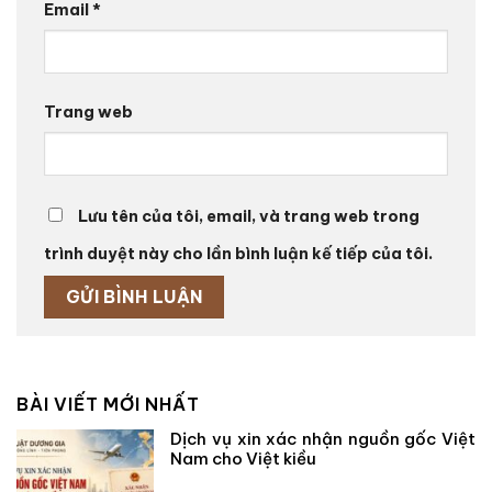
Email
*
Trang web
Lưu tên của tôi, email, và trang web trong
trình duyệt này cho lần bình luận kế tiếp của tôi.
BÀI VIẾT MỚI NHẤT
Dịch vụ xin xác nhận nguồn gốc Việt
Nam cho Việt kiều