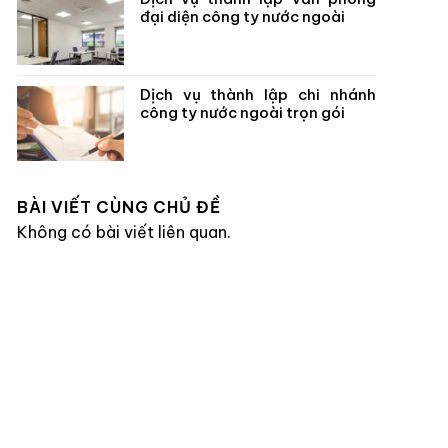
đại diện công ty nước ngoài
Dịch vụ thành lập chi nhánh
công ty nước ngoài trọn gói
BÀI VIẾT CÙNG CHỦ ĐỀ
Không có bài viết liên quan.