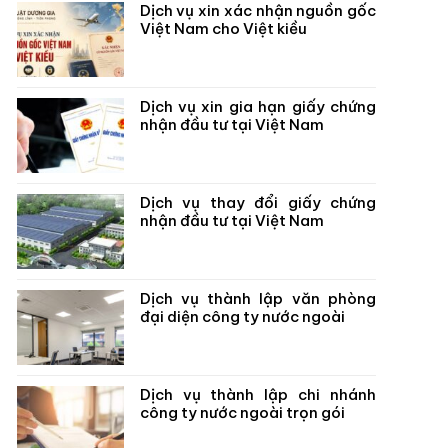
Dịch vụ xin xác nhận nguồn gốc
Việt Nam cho Việt kiều
Dịch vụ xin gia hạn giấy chứng
nhận đầu tư tại Việt Nam
Dịch vụ thay đổi giấy chứng
nhận đầu tư tại Việt Nam
Dịch vụ thành lập văn phòng
đại diện công ty nước ngoài
Dịch vụ thành lập chi nhánh
công ty nước ngoài trọn gói