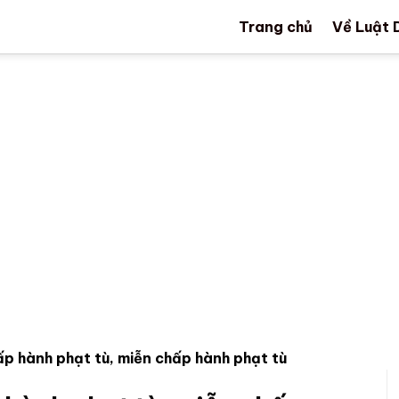
Trang chủ
Về Luật 
ấp hành phạt tù, miễn chấp hành phạt tù