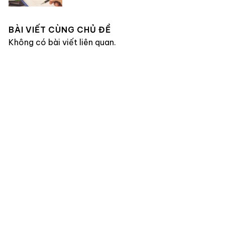
BÀI VIẾT CÙNG CHỦ ĐỀ
Không có bài viết liên quan.