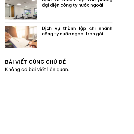
đại diện công ty nước ngoài
Dịch vụ thành lập chi nhánh
công ty nước ngoài trọn gói
BÀI VIẾT CÙNG CHỦ ĐỀ
Không có bài viết liên quan.