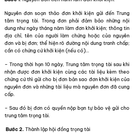
Nguyên đơn soạn thảo đơn khởi kiện gửi đến Trung
tâm trọng tài. Trong đơn phải đảm bảo những nội
dung như ngày tháng năm làm đơn khởi kiện; thông tin
địa chỉ, tên của người làm chứng hoặc của nguyên
đơn và bị đơn; thể hiện rõ đường nội dung tranh chấp;
cần có chứng cứ khởi kiện (nếu có)…
– Trong thời hạn 10 ngày, Trung tâm trọng tài sau khi
nhận được đơn khởi kiện cùng các tài liệu kèm theo
chứng cứ thì gửi cho bị đơn bản sao đơn khởi kiện của
nguyên đơn và những tài liệu mà nguyên đơn đã cung
cấp.
– Sau đó bị đơn có quyền nộp bạn tự bảo vệ gửi cho
trung tâm trọng tài.
Bước 2.
Thành lập hội đồng trọng tài