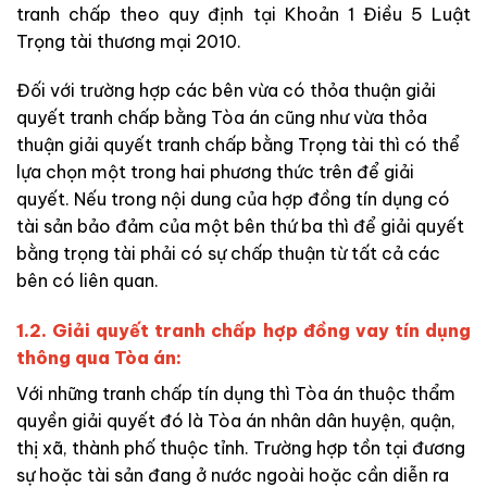
tranh chấp theo quy định tại Khoản 1 Điều 5 Luật
Trọng tài thương mại 2010.
Đối với trường hợp các bên vừa có thỏa thuận giải
quyết tranh chấp bằng Tòa án cũng như vừa thỏa
thuận giải quyết tranh chấp bằng Trọng tài thì có thể
lựa chọn một trong hai phương thức trên để giải
quyết. Nếu trong nội dung của hợp đồng tín dụng có
tài sản bảo đảm của một bên thứ ba thì để giải quyết
bằng trọng tài phải có sự chấp thuận từ tất cả các
bên có liên quan.
1.2. Giải quyết tranh chấp hợp đồng vay tín dụng
thông qua Tòa án:
Với những tranh chấp tín dụng thì Tòa án thuộc thẩm
quyền giải quyết đó là Tòa án nhân dân huyện, quận,
thị xã, thành phố thuộc tỉnh. Trường hợp tồn tại đương
sự hoặc tài sản đang ở nước ngoài hoặc cần diễn ra