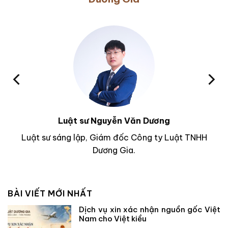
Luật sư Nguyễn Văn Dương
Luật sư sáng lập, Giám đốc Công ty Luật TNHH
Dương Gia.
BÀI VIẾT MỚI NHẤT
Dịch vụ xin xác nhận nguồn gốc Việt
Nam cho Việt kiều