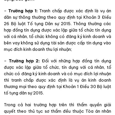
–
Trường hợp 1:
Tranh chấp được xác định là vụ án
dân sự thông thường theo quy định tại Khoản 3 Điều
26 Bộ luật Tố tụng Dân sự 2015. Thông thường các
hợp đồng tín dụng được xác lập giữa tổ chức tín dụng
với cá nhân, tổ chức không có đăng ký kinh doanh và
bên vay không sử dụng tài sản được cấp tín dụng vào
mục đích kinh doanh thu lợi nhuận;
–
Trường hợp 2:
Đối với những hợp đồng tín dụng
được xác lập giữa tổ chức, tín dụng với cá nhân, tổ
chức có đăng ký kinh doanh và có mục đích lợi nhuận
thì tranh chấp được xác định là vụ án kinh doanh
thương mại theo quy định tại Khoản 1 Điều 30 Bộ luật
tố tụng dân sự 2015.
Trong cả hai trường hợp trên thì thẩm quyền giải
quyết theo thủ tục sơ thẩm đều thuộc Tòa án nhân