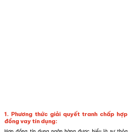
1. Phương thức giải quyết tranh chấp hợp
đồng vay tín dụng:
Hợp đồng tín dụng ngân hàng được hiểu là sự thỏa