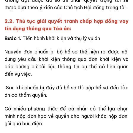
được dựa theo ý kiến của Chủ tịch Hội đồng trọng tài.
2.2. Thủ tục giải quyết tranh chấp hợp đồng vay
tín dụng thông qua Tòa án:
Bước 1.
Tiến hành khởi kiện và thụ lý vụ án
Nguyên đơn chuẩn bị bộ hồ sơ thể hiện rõ được nội
dung yêu cầu khởi kiện thông qua đơn khởi kiện và
các chứng cứ tài liệu thông tin cụ thể có liên quan
đến vụ việc.
Sau khi chuẩn bị đầy đủ hồ sơ thì nộp hồ sơ đến tòa
án có thẩm quyền.
Có nhiều phương thức để cá nhân có thể lựa chọn
mình nộp đơn học về quyền cho người khác nộp đơn,
gửi qua bưu điện