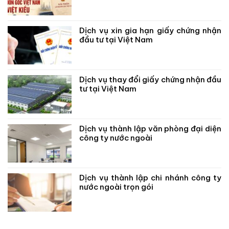
Dịch vụ xin gia hạn giấy chứng nhận
đầu tư tại Việt Nam
Dịch vụ thay đổi giấy chứng nhận đầu
tư tại Việt Nam
Dịch vụ thành lập văn phòng đại diện
công ty nước ngoài
Dịch vụ thành lập chi nhánh công ty
nước ngoài trọn gói