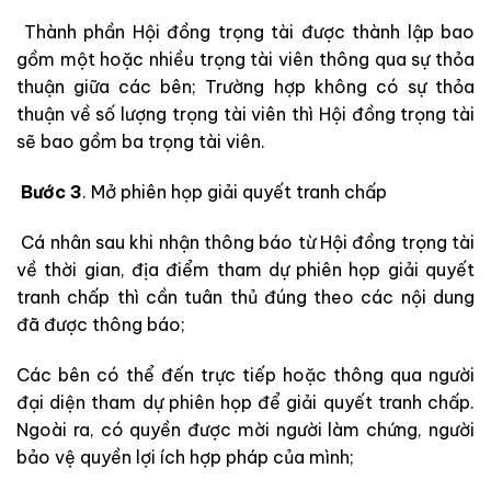
Thành phần Hội đồng trọng tài được thành lập bao
gồm một hoặc nhiều trọng tài viên thông qua sự thỏa
thuận giữa các bên; Trường hợp không có sự thỏa
thuận về số lượng trọng tài viên thì Hội đồng trọng tài
sẽ bao gồm ba trọng tài viên.
Bước 3
. Mở phiên họp giải quyết tranh chấp
Cá nhân sau khi nhận thông báo từ Hội đồng trọng tài
về thời gian, địa điểm tham dự phiên họp giải quyết
tranh chấp thì cần tuân thủ đúng theo các nội dung
đã được thông báo;
Các bên có thể đến trực tiếp hoặc thông qua người
đại diện tham dự phiên họp để giải quyết tranh chấp.
Ngoài ra, có quyền được mời người làm chứng, người
bảo vệ quyền lợi ích hợp pháp của mình;