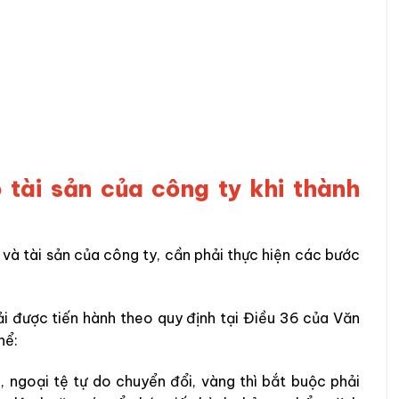
 tài sản của công ty khi thành
 và tài sản của công ty, cần phải thực hiện các bước
hải được tiến hành theo quy định tại Điều 36 của Văn
hể:
 ngoại tệ tự do chuyển đổi, vàng thì bắt buộc phải