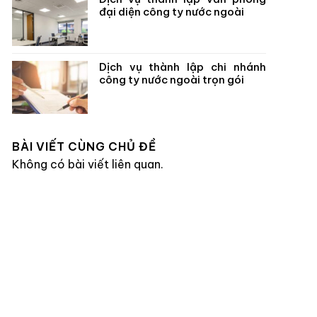
đại diện công ty nước ngoài
Dịch vụ thành lập chi nhánh
công ty nước ngoài trọn gói
BÀI VIẾT CÙNG CHỦ ĐỀ
Không có bài viết liên quan.