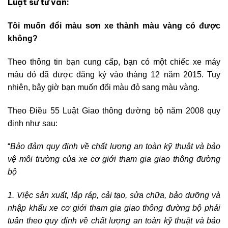
Luật sư tư vấn:
Tôi muốn đổi màu sơn xe thành màu vàng có được
không?
Theo thông tin bạn cung cấp, bạn có một chiếc xe máy
màu đỏ đã được đăng ký vào thàng 12 năm 2015. Tuy
nhiên, bây giờ bạn muốn đổi màu đỏ sang màu vàng.
Theo Điều 55 Luật Giao thông đường bộ năm 2008 quy
định như sau:
“
Bảo đảm quy định về chất lượng an toàn kỹ thuật và bảo
vệ môi trường của xe cơ giới tham gia giao thông đường
bộ
1. Việc sản xuất, lắp ráp, cải tạo, sửa chữa, bảo dưỡng và
nhập khẩu xe cơ giới tham gia giao thông đường bộ phải
tuân theo quy định về chất lượng an toàn kỹ thuật và bảo