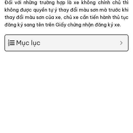
Đối với những trường hợp là xe không chính chủ thì
không được quyền tự ý thay đổi màu sơn mà trước khi
thay đổi màu sơn của xe, chủ xe cần tiến hành thủ tục
đăng ký sang tên trên Giấy chứng nhận đăng ký xe.
Mục lục