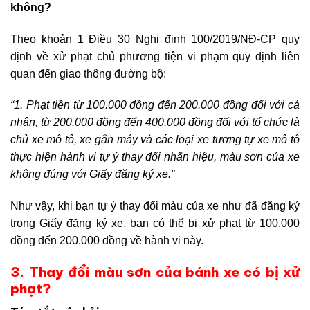
không?
Theo khoản 1 Điều 30 Nghị định 100/2019/NĐ-CP quy
định về xử phạt chủ phương tiện vi phạm quy định liên
quan đến giao thông đường bộ:
“1. Phạt tiền từ 100.000 đồng đến 200.000 đồng đối với cá
nhân, từ 200.000 đồng đến 400.000 đồng đối với tổ chức là
chủ xe mô tô, xe gắn máy và các loại xe tương tự xe mô tô
thực hiện hành vi tự ý thay đổi nhãn hiệu, màu sơn của xe
không đúng với Giấy đăng ký xe.”
Như vậy, khi bạn tự ý thay đổi màu của xe như đã đăng ký
trong Giấy đăng ký xe, bạn có thể bị xử phạt từ 100.000
đồng đến 200.000 đồng về hành vi này.
3. Thay đổi màu sơn của bánh xe có bị xử
phạt?