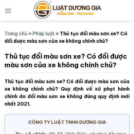
Bỏ
qua
nội
dung
Trang chủ
»
Pháp luật
»
Thủ tục đổi màu sơn xe? Có
đổi được màu sơn của xe không chính chủ?
Thủ tục đổi màu sơn xe? Có đổi được
màu sơn của xe không chính chủ?
Thủ tục đổi màu sơn xe? Có đổi được màu sơn của
xe không chính chủ? Quy định về xử phạt hành
chính do đổi màu sơn xe không đúng quy định mới
nhất 2021.
CÔNG TY LUẬT TNHH DƯƠNG GIA