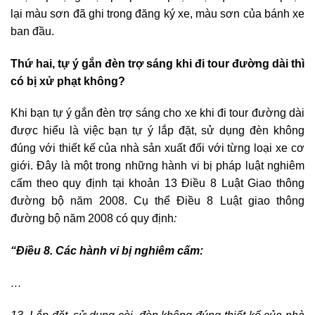
lại màu sơn đã ghi trong đăng ký xe, màu sơn của bánh xe
ban đầu.
Thứ hai, tự ý gắn đèn trợ sáng khi đi tour đường dài thì
có bị xử phạt không?
Khi bạn tự ý gắn đèn trợ sáng cho xe khi đi tour đường dài
được hiểu là việc bạn tự ý lắp đặt, sử dụng đèn không
đúng với thiết kế của nhà sản xuất đối với từng loại xe cơ
giới. Đây là một trong những hành vi bị pháp luật nghiêm
cấm theo quy định tại khoản 13 Điều 8 Luật Giao thông
đường bộ năm 2008. Cụ thể Điều 8 Luật giao thông
đường bộ năm 2008 có quy định
:
“Điều 8. Các hành vi bị nghiêm cấm:
…