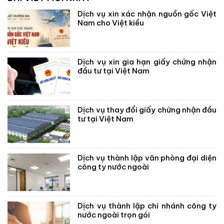
Dịch vụ xin xác nhận nguồn gốc Việt
Nam cho Việt kiều
Dịch vụ xin gia hạn giấy chứng nhận
đầu tư tại Việt Nam
Dịch vụ thay đổi giấy chứng nhận đầu
tư tại Việt Nam
Dịch vụ thành lập văn phòng đại diện
công ty nước ngoài
Dịch vụ thành lập chi nhánh công ty
nước ngoài trọn gói