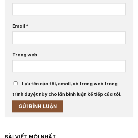
Email
*
Trang web
Lưu tên của tôi, email, và trang web trong
trình duyệt này cho lần bình luận kế tiếp của tôi.
BÀI VIẾT MỚI NHẤT