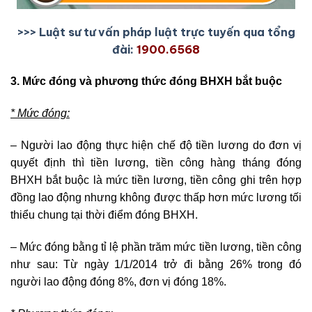
>>> Luật sư tư vấn pháp luật trực tuyến qua tổng
đài:
1900.6568
3. Mức đóng và phương thức đóng BHXH bắt buộc
* Mức đóng:
– Người lao động thực hiện chế độ tiền lương do đơn vị
quyết định thì tiền lương, tiền công hàng tháng đóng
BHXH bắt buộc là mức tiền lương, tiền công ghi trên hợp
đồng lao động nhưng không được thấp hơn mức lương tối
thiểu chung tại thời điểm đóng BHXH.
– Mức đóng bằng tỉ lệ phần trăm mức tiền lương, tiền công
như sau: Từ ngày 1/1/2014 trở đi bằng 26% trong đó
người lao động đóng 8%, đơn vị đóng 18%.