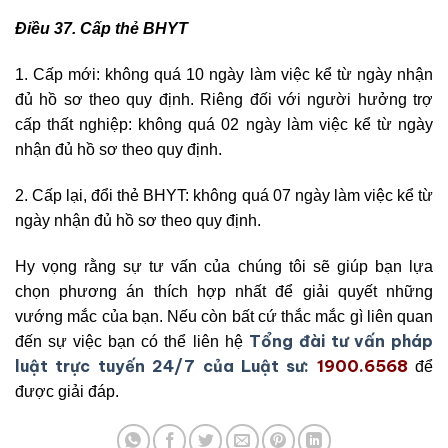
Điều 37. Cấp thẻ BHYT
1. Cấp mới: không quá 10 ngày làm việc kể từ ngày nhận
đủ hồ sơ theo quy định. Riêng đối với người hưởng trợ
cấp thất nghiệp: không quá 02 ngày làm việc kể từ ngày
nhận đủ hồ sơ theo quy định.
2. Cấp lại, đổi thẻ BHYT: không quá 07 ngày làm việc kể từ
ngày nhận đủ hồ sơ theo quy định.
Hy vọng rằng sự tư vấn của chúng tôi sẽ giúp bạn lựa
chọn phương án thích hợp nhất để giải quyết những
vướng mắc của bạn. Nếu còn bất cứ thắc mắc gì liên quan
Tổng đài tư vấn pháp
đến sự việc bạn có thể liên hệ
luật trực tuyến 24/7 của Luật sư:
1900.6568
để
được giải đáp.