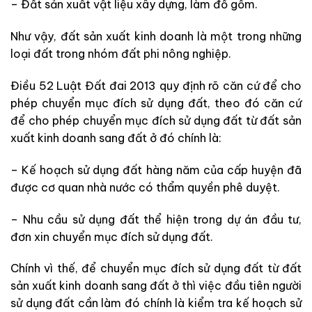
– Đất sản xuất vật liệu xây dựng, làm đồ gốm.
Như vậy, đất sản xuất kinh doanh là một trong những
loại đất trong nhóm đất phi nông nghiệp.
Điều 52 Luật Đất đai 2013 quy định rõ căn cứ để cho
phép chuyển mục đích sử dụng đất, theo đó căn cứ
để cho phép chuyển mục đích sử dụng đất từ đất sản
xuất kinh doanh sang đất ở đó chính là:
– Kế hoạch sử dụng đất hàng năm của cấp huyện đã
được cơ quan nhà nước có thẩm quyền phê duyệt.
– Nhu cầu sử dụng đất thể hiện trong dự án đầu tư,
đơn xin chuyển mục đích sử dụng đất.
Chính vì thế, để chuyển mục đích sử dụng đất từ đất
sản xuất kinh doanh sang đất ở thì việc đầu tiên người
sử dụng đất cần làm đó chính là kiểm tra kế hoạch sử