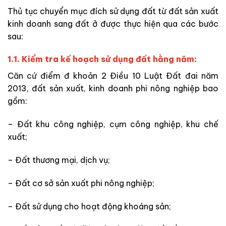
Thủ tục chuyển mục đích sử dụng đất từ đất sản xuất
kinh doanh sang đất ở được thực hiện qua các bước
sau:
1.1. Kiểm tra kế hoạch sử dụng đất hằng năm:
Căn cứ điểm đ khoản 2 Điều 10 Luật Đất đai năm
2013, đất sản xuất, kinh doanh phi nông nghiệp bao
gồm
:
– Đất khu công nghiệp, cụm công nghiệp, khu chế
xuất;
– Đất thương mại, dịch vụ;
– Đất cơ sở sản xuất phi nông nghiệp;
– Đất sử dụng cho hoạt động khoáng sản;