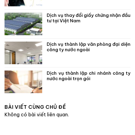
Dịch vụ thay đổi giấy chứng nhận đầu
tư tại Việt Nam
Dịch vụ thành lập văn phòng đại diện
công ty nước ngoài
Dịch vụ thành lập chi nhánh công ty
nước ngoài trọn gói
BÀI VIẾT CÙNG CHỦ ĐỀ
Không có bài viết liên quan.