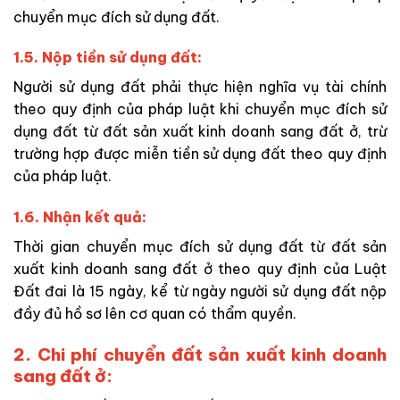
chuyển mục đích sử dụng đất.
1.5. Nộp tiền sử dụng đất:
Người sử dụng đất phải thực hiện nghĩa vụ tài chính
theo quy định của pháp luật khi chuyển mục đích sử
dụng đất
từ đất sản xuất kinh doanh sang đất ở, trừ
trường hợp được miễn tiền sử dụng đất theo quy định
của pháp luật.
1.6. Nhận kết quả:
Thời gian chuyển mục đích sử dụng đất
từ đất sản
xuất kinh doanh sang đất ở
theo quy định của Luật
Đất đai là 15 ngày, kể từ ngày người sử dụng đất nộp
đầy đủ hồ sơ lên cơ quan có thẩm quyền.
2. Chi phí chuyển đất sản xuất kinh doanh
sang đất ở: