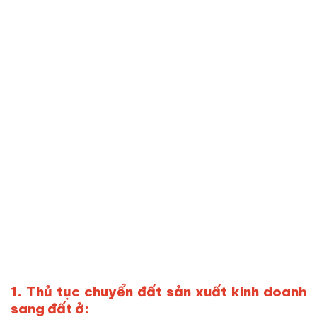
1. Thủ tục chuyển đất sản xuất kinh doanh
sang đất ở: