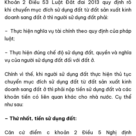
Khoản 2 Điều 53 Luật Đất đai 2013 quy định rõ
khi chuyển mục đích sử dụng đất từ đất sản xuất kinh
doanh sang đất ở thì người sử dụng đất phải:
– Thực hiện nghĩa vụ tài chính theo quy định của pháp
luật;
– Thực hiện đúng chế độ sử dụng đất, quyền và nghĩa
vụ của người sử dụng đất đối với đất ở.
Chính vì thế, khi người sử dụng đất thực hiện thủ tục
chuyển mục đích sử dụng đất từ đất sản xuất kinh
doanh sang đất ở thì phải nộp tiền sử dụng đất và các
khoản tiền có liên quan khác cho nhà nước. Cụ thể
như sau:
– Thứ nhất, tiền sử dụng đất:
Căn cứ điểm c khoản 2 Điều 5 Nghị định