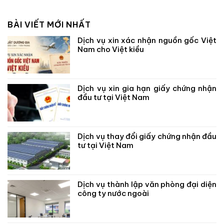
BÀI VIẾT MỚI NHẤT
Dịch vụ xin xác nhận nguồn gốc Việt
Nam cho Việt kiều
Dịch vụ xin gia hạn giấy chứng nhận
đầu tư tại Việt Nam
Dịch vụ thay đổi giấy chứng nhận đầu
tư tại Việt Nam
Dịch vụ thành lập văn phòng đại diện
công ty nước ngoài