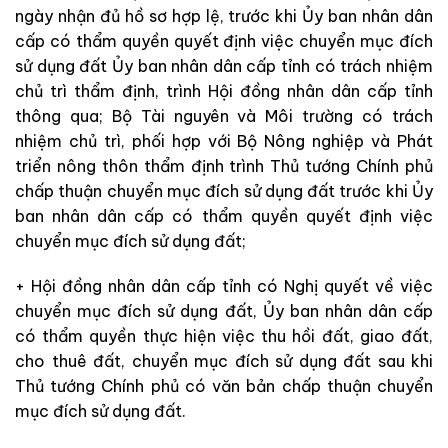
ngày nhận đủ hồ sơ hợp lệ, trước khi Ủy ban nhân dân
cấp có thẩm quyền quyết định việc chuyển mục đích
sử dụng đất Ủy ban nhân dân cấp tỉnh có trách nhiệm
chủ trì thẩm định, trình Hội đồng nhân dân cấp tỉnh
thông qua; Bộ Tài nguyên và Môi trường có trách
nhiệm chủ trì, phối hợp với Bộ Nông nghiệp và Phát
triển nông thôn thẩm định trình Thủ tướng Chính phủ
chấp thuận chuyển mục đích sử dụng đất trước khi Ủy
ban nhân dân cấp có thẩm quyền quyết định việc
chuyển mục đích sử dụng đất;
+ Hội đồng nhân dân cấp tỉnh có Nghị quyết về việc
chuyển mục đích sử dụng đất, Ủy ban nhân dân cấp
có thẩm quyền thực hiện việc thu hồi đất, giao đất,
cho thuê đất, chuyển mục đích sử dụng đất sau khi
Thủ tướng Chính phủ có văn bản chấp thuận chuyển
mục đích sử dụng đất.