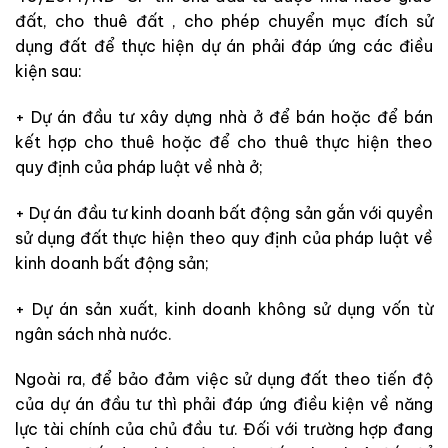
đất, cho thuê đất , cho phép chuyển mục đích sử
dụng đất để thực hiện dự án phải đáp ứng các điều
kiện sau:
+ Dự án đầu tư xây dựng nhà ở để bán hoặc để bán
kết hợp cho thuê hoặc để cho thuê thực hiện theo
quy định của pháp luật về nhà ở;
+ Dự án đầu tư kinh doanh bất động sản gắn với quyền
sử dụng đất thực hiện theo quy định của pháp luật về
kinh doanh bất động sản;
+ Dự án sản xuất, kinh doanh không sử dụng vốn từ
ngân sách nhà nước.
Ngoài ra, để bảo đảm việc sử dụng đất theo tiến độ
của dự án đầu tư thì phải đáp ứng điều kiện về năng
lực tài chính của chủ đầu tư. Đối với trường hợp đang