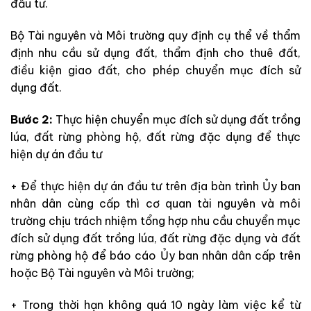
đầu tư.
Bộ Tài nguyên và Môi trường quy định cụ thể về thẩm
định nhu cầu sử dụng đất, thẩm định cho thuê đất,
điều kiện giao đất, cho phép chuyển mục đích sử
dụng đất.
Bước 2:
Thực hiện chuyển mục đích sử dụng đất trồng
lúa, đất rừng phòng hộ, đất rừng đặc dụng để thực
hiện dự án đầu tư
+ Để thực hiện dự án đầu tư trên địa bàn trình Ủy ban
nhân dân cùng cấp thì cơ quan tài nguyên và môi
trường chịu trách nhiệm tổng hợp nhu cầu chuyển mục
đích sử dụng đất trồng lúa, đất rừng đặc dụng và đất
rừng phòng hộ để báo cáo Ủy ban nhân dân cấp trên
hoặc Bộ Tài nguyên và Môi trường;
+ Trong thời hạn không quá 10 ngày làm việc kể từ