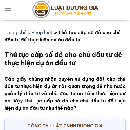
Bỏ
qua
nội
dung
Trang chủ
»
Pháp luật
»
Thủ tục cấp sổ đỏ cho chủ
đầu tư để thực hiện dự án đầu tư
Thủ tục cấp sổ đỏ cho chủ đầu tư để
thực hiện dự án đầu tư
Cấp giấy chứng nhận quyền sử dụng đất cho chủ
đầu tư thực hiện dự án rất quan trọng để nhà nước
quản lý đầu tư và nhà đầu tư an tâm thực hiện dự
án. Vậy thủ tục cấp sổ đỏ cho chủ đầu tư để thực
hiện dự án đầu tư như thế nào?
CÔNG TY LUẬT TNHH DƯƠNG GIA