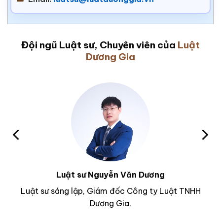
Đội ngũ Luật sư, Chuyên viên của
Luật
Dương Gia
Luật sư Nguyễn Văn Dương
Luật sư sáng lập, Giám đốc Công ty Luật TNHH
Dương Gia.