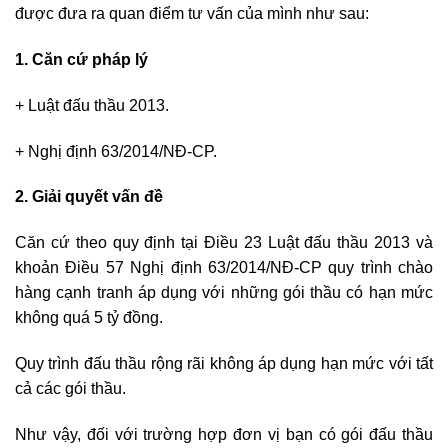
được đưa ra quan điểm tư vấn của mình như sau:
1. Căn cứ pháp lý
+ Luật đấu thầu 2013.
+ Nghị định 63/2014/NĐ-CP.
2. Giải quyết vấn đề
Căn cứ theo quy định tại Điều 23 Luật đấu thầu 2013 và
khoản Điều 57 Nghị định 63/2014/NĐ-CP quy trình chào
hàng cạnh tranh áp dụng với những gói thầu có hạn mức
không quá 5 tỷ đồng.
Quy trình đấu thầu rộng rãi không áp dụng hạn mức với tất
cả các gói thầu.
Như vậy, đối với trường hợp đơn vị bạn có gói đấu thầu