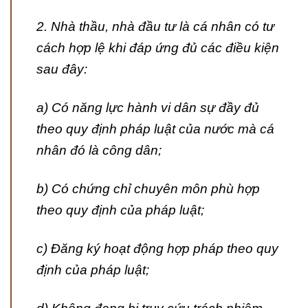
2. Nhà thầu, nhà đầu tư là cá nhân có tư
cách hợp lệ khi đáp ứng đủ các điều kiện
sau đây:
a) Có năng lực hành vi dân sự đầy đủ
theo quy định pháp luật của nước mà cá
nhân đó là công dân;
b) Có chứng chỉ chuyên môn phù hợp
theo quy định của pháp luật;
c) Đăng ký hoạt động hợp pháp theo quy
định của pháp luật;