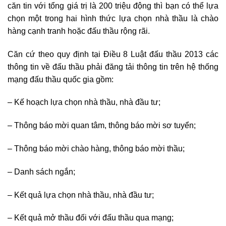
căn tin với tổng giá trị là 200 triệu động thì bạn có thể lựa
chọn một trong hai hình thức lựa chọn nhà thầu là chào
hàng cạnh tranh hoặc đấu thầu rộng rãi.
Căn cứ theo quy định tại Điều 8 Luật đấu thầu 2013 các
thông tin về đấu thầu phải đăng tải thông tin trên hệ thống
mạng đấu thầu quốc gia gồm:
– Kế hoạch lựa chọn nhà thầu, nhà đầu tư;
– Thông báo mời quan tâm, thông báo mời sơ tuyển;
– Thông báo mời chào hàng, thông báo mời thầu;
– Danh sách ngắn;
– Kết quả lựa chọn nhà thầu, nhà đầu tư;
– Kết quả mở thầu đối với đấu thầu qua mạng;