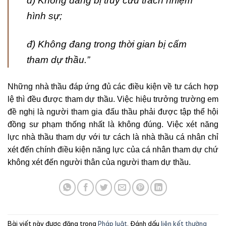
d) Không đang bị truy cứu trách nhiệm
hình sự;
đ) Không đang trong thời gian bị cấm
tham dự thầu.”
Những nhà thầu đáp ứng đủ các điều kiện về tư cách hợp
lệ thì đều được tham dự thầu. Việc h
iệu trưởng trường em
đề nghị là người tham gia đấu thầu phải được tập thể hội
đồng sư phạm thống nhất là không đúng. Việc xét năng
lực nhà thầu tham dự với tư cách là nhà thầu cá nhân chỉ
xét đến chính điều kiện năng lực của cá nhân tham dự chứ
không xét đến người thân của người tham dự thầu.
Bài viết này được đăng trong
Pháp luật
. Đánh dấu
liên kết thường