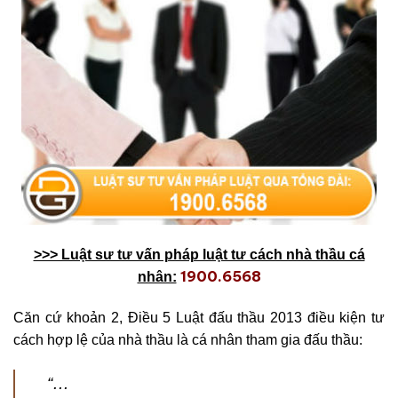
>>> Luật sư tư vấn pháp luật tư cách nhà thầu cá
1900.6568
nhân:
Căn cứ khoản 2, Điều 5 Luật đấu thầu 2013 điều kiện tư
cách hợp lệ của nhà thầu là cá nhân tham gia đấu thầu:
“…