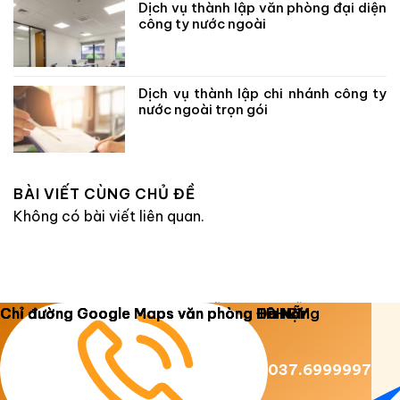
Dịch vụ thành lập văn phòng đại diện
công ty nước ngoài
Dịch vụ thành lập chi nhánh công ty
nước ngoài trọn gói
BÀI VIẾT CÙNG CHỦ ĐỀ
Không có bài viết liên quan.
Copyright 2026 ©
Luật Dương Gia