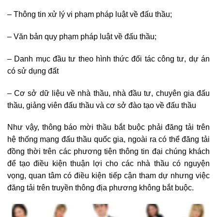
– Thông tin xử lý vi phạm pháp luật về đấu thầu;
– Văn bản quy phạm pháp luật về đấu thầu;
– Danh mục đầu tư theo hình thức đối tác công tư, dự án
có sử dụng đất
– Cơ sở dữ liệu về nhà thầu, nhà đầu tư, chuyên gia đấu
thầu, giảng viên đấu thầu và cơ sở đào tạo về đấu thầu
Như vậy, thông báo mời thầu bắt buộc phải đăng tải trên
hệ thống mạng đấu thầu quốc gia, ngoài ra có thể đăng tải
đồng thời trên các phương tiện thông tin đại chúng khách
để tạo điều kiện thuận lợi cho các nhà thầu có nguyện
vọng, quan tâm có điều kiện tiếp cận tham dự nhưng việc
đăng tải trên truyền thông địa phương không bắt buộc.