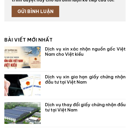
BÀI VIẾT MỚI NHẤT
Dịch vụ xin xác nhận nguồn gốc Việt
Nam cho Việt kiều
Dịch vụ xin gia hạn giấy chứng nhận
đầu tư tại Việt Nam
Dịch vụ thay đổi giấy chứng nhận đầu
tư tại Việt Nam