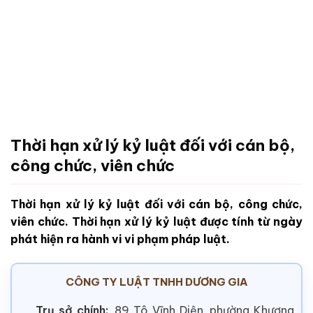
Thời hạn xử lý kỷ luật đối với cán bộ,
công chức, viên chức
Thời hạn xử lý kỷ luật đối với cán bộ, công chức,
viên chức. Thời hạn xử lý kỷ luật được tính từ ngày
phát hiện ra hành vi vi phạm pháp luật.
CÔNG TY LUẬT TNHH DƯƠNG GIA
Trụ sở chính:
89 Tô Vĩnh Diện, phường Khương