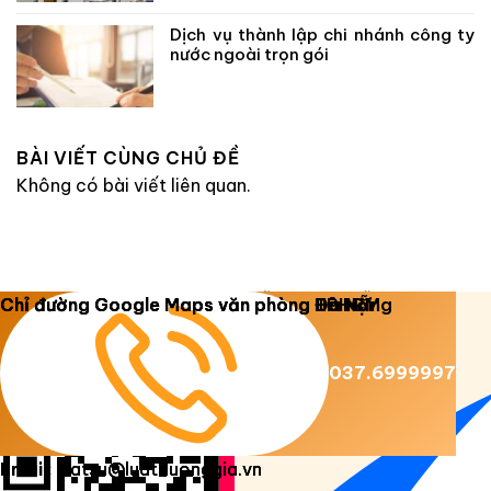
Dịch vụ thành lập chi nhánh công ty
nước ngoài trọn gói
BÀI VIẾT CÙNG CHỦ ĐỀ
Không có bài viết liên quan.
Copyright 2026 ©
Luật Dương Gia