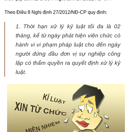
Theo Điều 8 Nghị định 27/2012/NĐ-CP quy định:
1. Thời hạn xử lý kỷ luật tối đa là 02
tháng, kể từ ngày phát hiện viên chức có
hành vi vi phạm pháp luật cho đến ngày
người đứng đầu đơn vị sự nghiệp công
lập có thẩm quyền ra quyết định xử lý kỷ
luật.