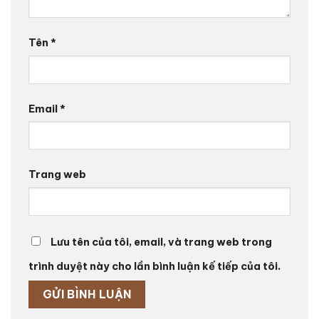
Tên
*
Email
*
Trang web
Lưu tên của tôi, email, và trang web trong
trình duyệt này cho lần bình luận kế tiếp của tôi.