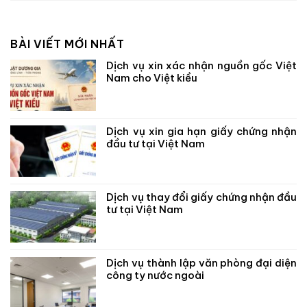
BÀI VIẾT MỚI NHẤT
Dịch vụ xin xác nhận nguồn gốc Việt
Nam cho Việt kiều
Dịch vụ xin gia hạn giấy chứng nhận
đầu tư tại Việt Nam
Dịch vụ thay đổi giấy chứng nhận đầu
tư tại Việt Nam
Dịch vụ thành lập văn phòng đại diện
công ty nước ngoài