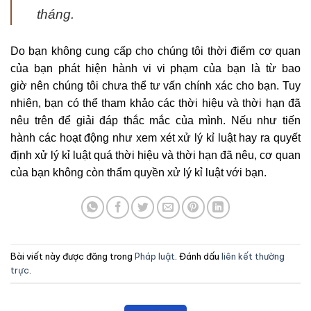
tháng.
Do bạn không cung cấp cho chúng tôi thời điểm cơ quan
của bạn phát hiện hành vi vi phạm của bạn là từ bao
giờ nên chúng tôi chưa thể tư vấn chính xác cho bạn. Tuy
nhiên, bạn có thể tham khảo các thời hiệu và thời hạn đã
nêu trên để giải đáp thắc mắc của mình. Nếu như tiến
hành các hoạt động như xem xét xử lý kỉ luật hay ra quyết
định xử lý kỉ luật quá thời hiệu và thời hạn đã nêu, cơ quan
của bạn không còn thẩm quyền xử lý kỉ luật với bạn.
Bài viết này được đăng trong
Pháp luật
. Đánh dấu
liên kết thường
trực
.