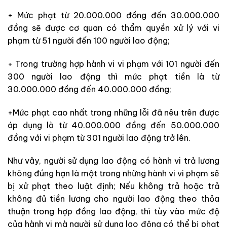
+ Mức phạt từ 20.000.000 đồng đến 30.000.000
đồng sẽ được cơ quan có thẩm quyền xử lý với vi
phạm từ 51 người đến 100 người lao động;
+ Trong trường hợp hành vi vi phạm với 101 người đến
300 người lao động thì mức phạt tiền là từ
30.000.000 đồng đến 40.000.000 đồng;
+Mức phạt cao nhất trong những lỗi đã nêu trên được
áp dụng là từ 40.000.000 đồng đến 50.000.000
đồng với vi phạm từ 301 người lao động trở lên.
Như vây, người sử dụng lao động có hành vi trả lương
không đúng hạn là một trong những hành vi vi phạm sẽ
bị xử phạt theo luật định; Nếu không trả hoặc trả
không đủ tiền lương cho người lao động theo thỏa
thuận trong hợp đồng lao động, thì tùy vào mức độ
của hành vi mà người sử dụng lao động có thể bị phạt