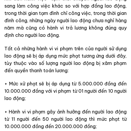
sang làm công việc khác so với hợp đồng lao động,
trong thời gian tạm đình chỉ công việc, trong thời gian
đình công, những ngày người lao động chưa nghỉ hàng
năm mà cũng có hành vi trả lương không đúng quy
định cho người lao động.
Tất cả những hành vi vi phạm trên của người sử dụng
lao động sẽ bị áp dụng mức phạt tương ứng dưới đây,
tùy thuộc vào số lượng người lao động bị xâm phạm
đến quyền thanh toán lương:
+ Mức xử phạt sẽ bị áp dụng từ 5.000.000 đồng đến
10.000.000 đồng với vi phạm từ 01 người đến 10 người
lao động;
+ Hành vi vi phạm gây ảnh hưởng đến người lao động
từ 11 người đến 50 người lao động thì mức phạt từ
10.000.000 đồng đến 20.000.000 đồng;