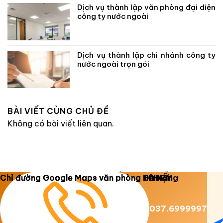
Dịch vụ thành lập văn phòng đại diện
công ty nước ngoài
Dịch vụ thành lập chi nhánh công ty
nước ngoài trọn gói
BÀI VIẾT CÙNG CHỦ ĐỀ
Không có bài viết liên quan.
Copyright 2026 ©
Luật Dương Gia