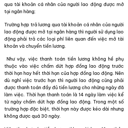
qua tài khoản cá nhân của người lao động được mở
tại ngân hàng;
Trường hợp trả lương qua tài khoản cá nhân của người
lao động được mở tại ngân hàng thì người sử dụng lao
động phải trả các loại phí liên quan đến việc mở tài
khoản và chuyển tiền lương.
Như vậy, việc thanh toán tiền lương không hề phụ
thuộc vào việc chấm dứt hợp đồng lao động trước
thời hạn hay hết thời hạn của hợp đồng lao động. Nên
dù nghỉ việc trước hạn thì người lao động cũng phải
được thanh toán đầy đủ tiền lương cho những ngày đã
làm việc. Thời hạn thanh toán là 14 ngày làm việc kể
từ ngày chấm dứt hợp đồng lao động. Trong một số
trường hợp đặc biệt, thời hạn này được kéo dài nhưng
không được quá 30 ngày.