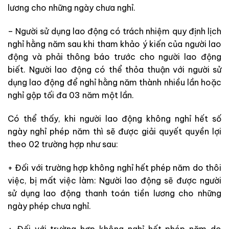
lương cho những ngày chưa nghỉ.
– Người sử dụng lao động có trách nhiệm quy định lịch
nghỉ hằng năm sau khi tham khảo ý kiến của người lao
động và phải thông báo trước cho người lao động
biết. Người lao động có thể thỏa thuận với người sử
dụng lao động để nghỉ hằng năm thành nhiều lần hoặc
nghỉ gộp tối đa 03 năm một lần.
Có thể thấy, khi người lao động không nghỉ hết số
ngày nghỉ phép năm thì sẽ được giải quyết quyền lợi
theo 02 trường hợp như sau:
+ Đối với trường hợp không nghỉ hết phép năm do thôi
việc, bị mất việc làm: Người lao động sẽ được người
sử dụng lao động thanh toán tiền lương cho những
ngày phép chưa nghỉ.