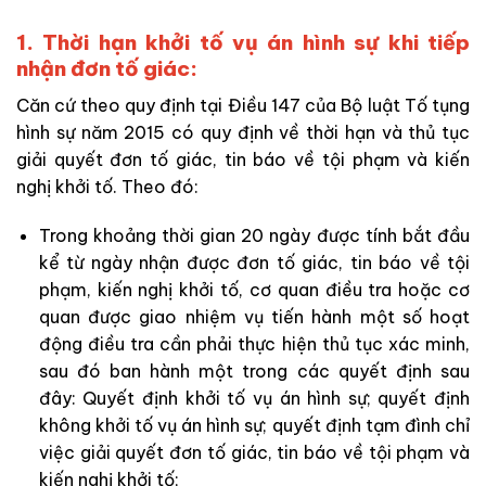
1. Thời hạn khởi tố vụ án hình sự khi tiếp
nhận đơn tố giác:
Căn cứ theo quy định tại Điều 147 của Bộ luật Tố tụng
hình sự năm 2015 có quy định về thời hạn và thủ tục
giải quyết đơn tố giác, tin báo về tội phạm và kiến
nghị khởi tố. Theo đó:
Trong khoảng thời gian 20 ngày được tính bắt đầu
kể từ ngày nhận được đơn tố giác, tin báo về tội
phạm, kiến nghị khởi tố, cơ quan điều tra hoặc cơ
quan được giao nhiệm vụ tiến hành một số hoạt
động điều tra cần phải thực hiện thủ tục xác minh,
sau đó ban hành một trong các quyết định sau
đây: Quyết định khởi tố vụ án hình sự; quyết định
không khởi tố vụ án hình sự; quyết định tạm đình chỉ
việc giải quyết đơn tố giác, tin báo về tội phạm và
kiến nghị khởi tố;