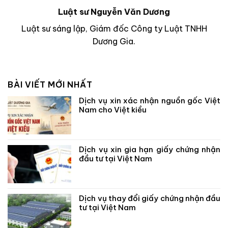
Luật sư Nguyễn Văn Dương
Luật sư sáng lập, Giám đốc Công ty Luật TNHH
Dương Gia.
BÀI VIẾT MỚI NHẤT
Dịch vụ xin xác nhận nguồn gốc Việt
Nam cho Việt kiều
Dịch vụ xin gia hạn giấy chứng nhận
đầu tư tại Việt Nam
Dịch vụ thay đổi giấy chứng nhận đầu
tư tại Việt Nam