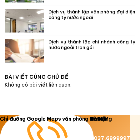
Dịch vụ thành lập văn phòng đại diện
công ty nước ngoài
Dịch vụ thành lập chi nhánh công ty
nước ngoài trọn gói
BÀI VIẾT CÙNG CHỦ ĐỀ
Không có bài viết liên quan.
Copyright 2026 ©
Luật Dương Gia