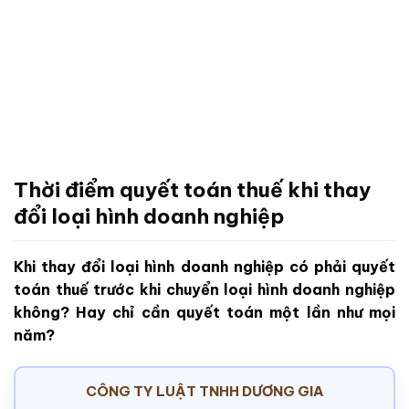
Thời điểm quyết toán thuế khi thay
đổi loại hình doanh nghiệp
Khi thay đổi loại hình doanh nghiệp có phải quyết
toán thuế trước khi chuyển loại hình doanh nghiệp
không? Hay chỉ cần quyết toán một lần như mọi
năm?
CÔNG TY LUẬT TNHH DƯƠNG GIA