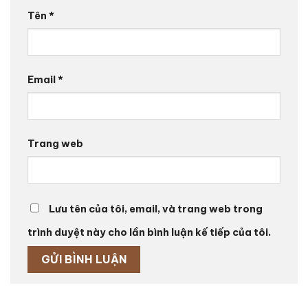
Tên
*
Email
*
Trang web
Lưu tên của tôi, email, và trang web trong
trình duyệt này cho lần bình luận kế tiếp của tôi.