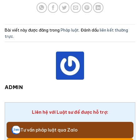
Bài viết này được đăng trong
Pháp luật
. Đánh dấu
liên kết thường
trực
.
ADMIN
Liên hệ với Luật sư để được hỗ trợ:
Tư vấn pháp luật qua Zalo