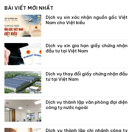
BÀI VIẾT MỚI NHẤT
Dịch vụ xin xác nhận nguồn gốc Việt
Nam cho Việt kiều
Dịch vụ xin gia hạn giấy chứng nhận
đầu tư tại Việt Nam
Dịch vụ thay đổi giấy chứng nhận đầu
tư tại Việt Nam
Dịch vụ thành lập văn phòng đại diện
công ty nước ngoài
Dịch vụ thành lập chi nhánh công ty