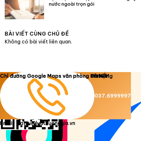
nước ngoài trọn gói
BÀI VIẾT CÙNG CHỦ ĐỀ
Không có bài viết liên quan.
Copyright 2026 ©
Luật Dương Gia