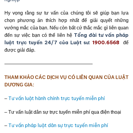
Hy vọng rằng sự tư vấn của chúng tôi sẽ giúp bạn lựa
chọn phương án thích hợp nhất để giải quyết những
vướng mắc của bạn. Nếu còn bất cứ thắc mắc gì liên quan
Tổng đài tư vấn pháp
đến sự việc bạn có thể liên hệ
luật trực tuyến 24/7 của Luật sư:
1900.6568
để
được giải đáp.
——————————————————–
THAM KHẢO CÁC DỊCH VỤ CÓ LIÊN QUAN CỦA LUẬT
DƯƠNG GIA:
Tư vấn luật hành chính trực tuyến miễn phí
–
– Tư vấn luật dân sự trực tuyến miễn phí qua điện thoại
Tư vấn pháp luật dân sự trực tuyến miễn phí
–