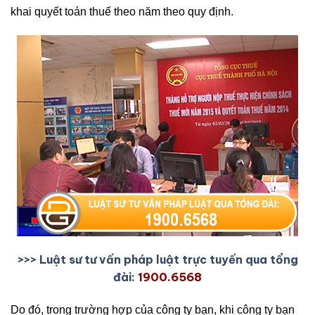
khai quyết toán thuế theo năm theo quy định.
>>> Luật sư tư vấn pháp luật trực tuyến qua tổng
đài:
1900.6568
Do đó, trong trường hợp của công ty bạn, khi công ty bạn