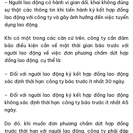
– Người lao động có hành vi gian dối, khai không đúng
sự thật các thông tin khi tiến hành ký kết hợp đồng
lao động với công ty và gây ảnh hưởng đến việc tuyển
dụng lao động.
Khi có một trong các căn cứ trên, công ty cần đảm
bảo điều kiện cần về mặt thời gian báo trước với
người lao động về việc đơn phương chấm dứt hợp
đồng lao động, cụ thể là:
– Đối với người lao động ký kết hợp đồng lao động
xác định thời hạn: công ty báo trước ít nhất 30 ngày.
– Đối với người lao động ký kết hợp đồng lao động
không xác định thời hạn: công ty báo trước ít nhất 45
ngày.
Do đó, khi muốn đơn phương chấm dứt hợp đồng
trước thời hạn với người lao động, công ty phải đáp