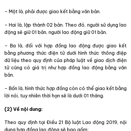
– Một là, phải được giao kết bằng văn bản.
– Hai là, lập thành 02 bản. Theo đó, người sử dụng lao
động sẽ giữ 01 bản, người lao động giữ 01 bản.
– Ba là, đối với hợp đồng lao động được giao kết
bằng phương thức điện tử dưới hình thức thông điệp
dữ liệu theo quy định của pháp luật về giao dịch điện
tử cũng có giá trị như hợp đồng lao động bằng văn
bản.
– Bốn là, hình thức hợp đồng còn có thể giao kết bằng
lời nói, tuy nhiên thời hạn sẽ là dưới 01 tháng.
(2) Về nội dung:
Theo quy định tại Điều 21 Bộ luật Lao động 2019, nội
dung hợp đồng lao động sẽ bao gồm: