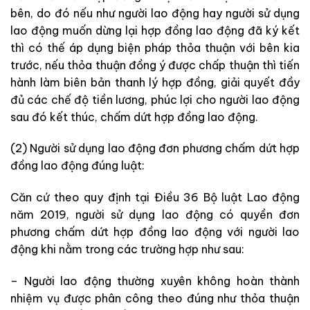
bên, do đó nếu như người lao động hay người sử dụng
lao động muốn dừng lại hợp đồng lao động đã ký kết
thì có thế áp dụng biện pháp thỏa thuận với bên kia
trước, nếu thỏa thuận đồng ý được chấp thuận thì tiến
hành làm biên bản thanh lý hợp đồng, giải quyết đầy
đủ các chế độ tiền lương, phúc lợi cho người lao động
sau đó kết thúc, chấm dứt hợp đồng lao động.
(2) Người sử dụng lao động đơn phương chấm dứt hợp
đồng lao động đúng luật:
Căn cứ theo quy định tại Điều 36 Bộ luật Lao động
năm 2019, người sử dụng lao động có quyền đơn
phương chấm dứt hợp đồng lao động với người lao
động khi nằm trong các trường hợp như sau:
– Người lao động thường xuyên không hoàn thành
nhiệm vụ được phân công theo đúng như thỏa thuận