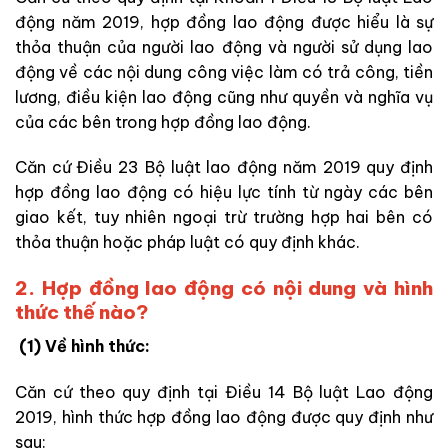
động năm 2019, hợp đồng lao động được hiểu là sự
thỏa thuận của người lao động và người sử dụng lao
động về các nội dung công việc làm có trả công, tiền
lương, điều kiện lao động cũng như quyền và nghĩa vụ
của các bên trong hợp đồng lao động.
Căn cứ Điều 23 Bộ luật lao động năm 2019 quy định
hợp đồng lao động có hiệu lực tính từ ngày các bên
giao kết, tuy nhiên ngoại trừ trường hợp hai bên có
thỏa thuận hoặc pháp luật có quy định khác.
2. Hợp đồng lao động có nội dung và hình
thức thế nào?
(1) Về hình thức:
Căn cứ theo quy định tại Điều 14 Bộ luật Lao động
2019, hình thức hợp đồng lao động được quy định như
sau: