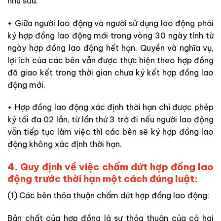
như sau:
+ Giữa người lao động và người sử dụng lao động phải
ký hợp đồng lao động mới trong vòng 30 ngày tính từ
ngày hợp đồng lao động hết hạn. Quyền và nghĩa vụ,
lợi ích của các bên vẫn được thực hiện theo hợp đồng
đã giao kết trong thời gian chưa ký kết hợp đồng lao
động mới.
+ Hợp đồng lao động xác định thời hạn chỉ được phép
ký tối đa 02 lần, từ lần thứ 3 trở đi nếu người lao động
vẫn tiếp tục làm việc thì các bên sẽ ký hợp đồng lao
động không xác định thời hạn.
4. Quy định về việc chấm dứt hợp đồng lao
động trước thời hạn một cách đúng luật:
(1) Các bên thỏa thuận chấm dứt hợp đồng lao động:
Bản chất của hợp đồng là sự thỏa thuận của cả hai