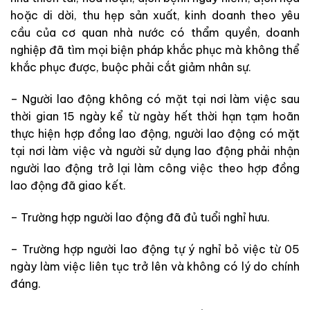
hoặc di dời, thu hẹp sản xuất, kinh doanh theo yêu
cầu của cơ quan nhà nước có thẩm quyền, doanh
nghiệp đã tìm mọi biện pháp khắc phục mà không thể
khắc phục được, buộc phải cắt giảm nhân sự.
– Người lao động không có mặt tại nơi làm việc sau
thời gian 15 ngày kể từ ngày hết thời hạn tạm hoãn
thực hiện hợp đồng lao động, người lao động có mặt
tại nơi làm việc và người sử dụng lao động phải nhận
người lao động trở lại làm công việc theo hợp đồng
lao động đã giao kết.
– Trường hợp người lao động đã đủ tuổi nghỉ hưu.
– Trường hợp người lao động tự ý nghỉ bỏ việc từ 05
ngày làm việc liên tục trở lên và không có lý do chính
đáng.