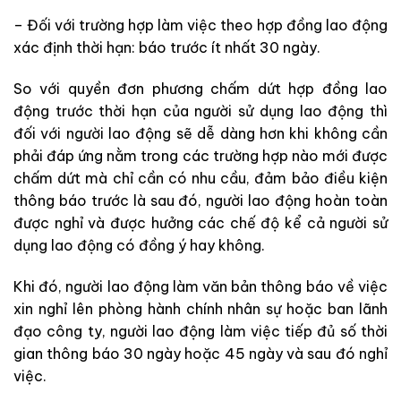
– Đối với trường hợp làm việc theo hợp đồng lao động
xác định thời hạn: báo trước ít nhất 30 ngày.
So với quyền đơn phương chấm dứt hợp đồng lao
động trước thời hạn của người sử dụng lao động thì
đối với người lao động sẽ dễ dàng hơn khi không cần
phải đáp ứng nằm trong các trường hợp nào mới được
chấm dứt mà chỉ cần có nhu cầu, đảm bảo điều kiện
thông báo trước là sau đó, người lao động hoàn toàn
được nghỉ và được hưởng các chế độ kể cả người sử
dụng lao động có đồng ý hay không.
Khi đó, người lao động làm văn bản thông báo về việc
xin nghỉ lên phòng hành chính nhân sự hoặc ban lãnh
đạo công ty, người lao động làm việc tiếp đủ số thời
gian thông báo 30 ngày hoặc 45 ngày và sau đó nghỉ
việc.