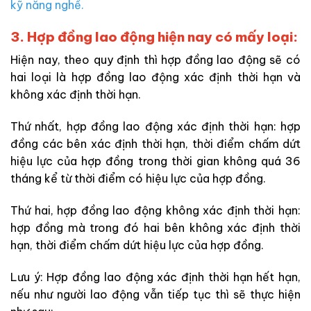
kỹ năng nghề.
3. Hợp đồng lao động hiện nay có mấy loại:
Hiện nay, theo quy định thì hợp đồng lao động sẽ có
hai loại là hợp đồng lao động xác định thời hạn và
không xác định thời hạn.
Thứ nhất, hợp đồng lao động xác định thời hạn: hợp
đồng các bên
xác định thời hạn, thời điểm chấm dứt
hiệu lực của hợp đồng trong thời gian không quá 36
tháng kể từ thời điểm có hiệu lực của hợp đồng.
Thứ hai, hợp đồng lao động không xác định thời hạn:
hợp đồng mà trong đó hai bên không xác định thời
hạn, thời điểm chấm dứt hiệu lực của hợp đồng.
Lưu ý: Hợp đồng lao động xác định thời hạn hết hạn,
nếu như người lao động vẫn tiếp tục thì sẽ thực hiện