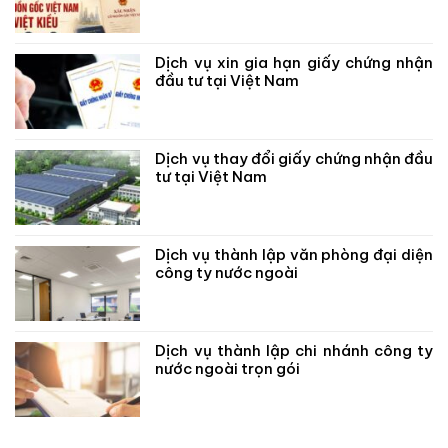
Dịch vụ xin gia hạn giấy chứng nhận
đầu tư tại Việt Nam
Dịch vụ thay đổi giấy chứng nhận đầu
tư tại Việt Nam
Dịch vụ thành lập văn phòng đại diện
công ty nước ngoài
Dịch vụ thành lập chi nhánh công ty
nước ngoài trọn gói