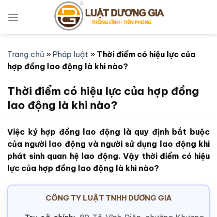
Bỏ
qua
nội
dung
Trang chủ
»
Pháp luật
»
Thời điểm có hiệu lực của
hợp đồng lao động là khi nào?
Thời điểm có hiệu lực của hợp đồng
lao động là khi nào?
Việc ký hợp đồng lao động là quy định bắt buộc
của người lao động và người sử dụng lao động khi
phát sinh quan hệ lao động. Vậy thời điểm có hiệu
lực của hợp đồng lao động là khi nào?
CÔNG TY LUẬT TNHH DƯƠNG GIA