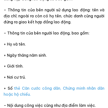
– Thông tin của bên người sử dụng lao động: tên và
địa chỉ; ngoài ra còn có họ tên, chức danh cũng người
đứng ra giao kết hợp đồng lao động.
– Thông tin của bên người lao động, bao gồm:
+ Họ và tên.
+ Ngày tháng năm sinh.
+ Giới tính.
+ Nơi cư trú.
+ Số
thẻ Căn cước công dân, Chứng minh nhân dân
hoặc hộ chiếu.
– Nội dung công việc cũng như địa điểm làm việc.