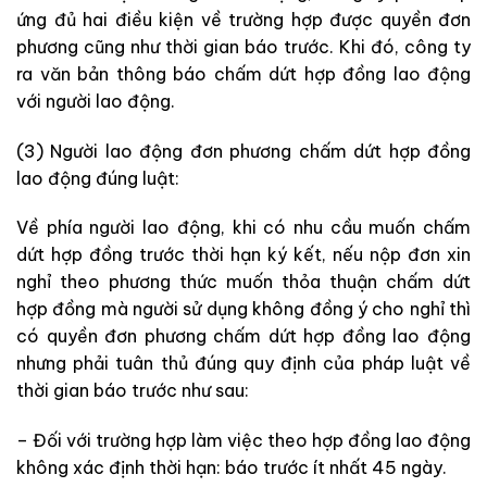
ứng đủ hai điều kiện về trường hợp được quyền đơn
phương cũng như thời gian báo trước. Khi đó, công ty
ra văn bản thông báo chấm dứt hợp đồng lao động
với người lao động.
(3) Người lao động đơn phương chấm dứt hợp đồng
lao động đúng luật:
Về phía người lao động, khi có nhu cầu muốn chấm
dứt hợp đồng trước thời hạn ký kết, nếu nộp đơn xin
nghỉ theo phương thức muốn thỏa thuận chấm dứt
hợp đồng mà người sử dụng không đồng ý cho nghỉ thì
có quyền đơn phương chấm dứt hợp đồng lao động
nhưng phải tuân thủ đúng quy định của pháp luật về
thời gian báo trước như sau:
– Đối với trường hợp làm việc theo hợp đồng lao động
không xác định thời hạn: báo trước ít nhất 45 ngày.