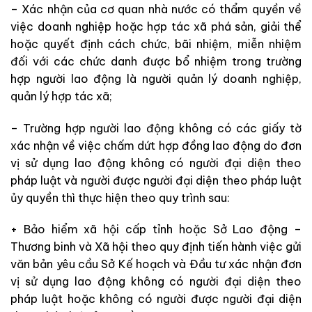
– Xác nhận của cơ quan nhà nước có thẩm quyền về
việc doanh nghiệp hoặc hợp tác xã phá sản, giải thể
hoặc quyết định cách chức, bãi nhiệm, miễn nhiệm
đối với các chức danh được bổ nhiệm trong trường
hợp người lao động là người quản lý doanh nghiệp,
quản lý hợp tác xã;
– Trường hợp người lao động không có các giấy tờ
xác nhận về việc chấm dứt hợp đồng lao động do đơn
vị sử dụng lao động không có người đại diện theo
pháp luật và người được người đại diện theo pháp luật
ủy quyền thì thực hiện theo quy trình sau:
+ Bảo hiểm xã hội cấp tỉnh hoặc Sở Lao động –
Thương binh và Xã hội theo quy định tiến hành việc gửi
văn bản yêu cầu Sở Kế hoạch và Đầu tư xác nhận đơn
vị sử dụng lao động không có người đại diện theo
pháp luật hoặc không có người được người đại diện