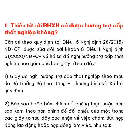
1. Thiếu tờ rời BHXH có được hưởng trợ cấp
thất nghiệp không?
Căn cứ theo quy định tại Điều 16 Nghị định 28/2015/
NĐ-CP, được sửa đổi bởi khoản 6 Điều 1 Nghị định
61/2020/NĐ-CP về hồ sơ đề nghị hưởng trợ cấp thất
nghiệp bao gồm các loại giấy tờ sau đây:
1) Giấy đề nghị hưởng trợ cấp thất nghiệp theo mẫu
do Bộ trưởng Bộ Lao động – Thương binh và Xã hội
quy định.
2) Bản sao hoặc bản chính có chứng thực hoặc bản
sao kèm theo bản chính để đối chiếu của một trong
các giấy tờ sau đây xác nhận về việc chấm dứt hợp
đồng lao động hoặc hợp đồng làm việc, như sau: