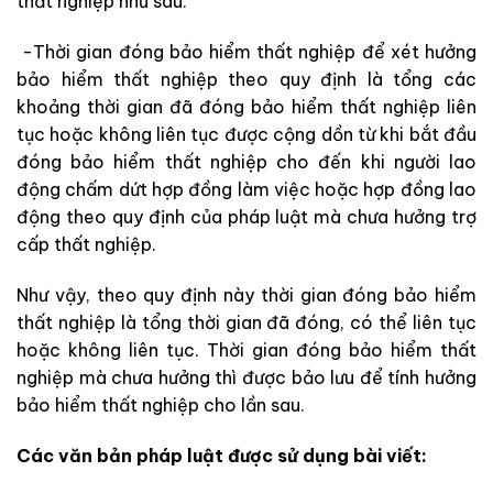
thất nghiệp như sau:
-Thời gian đóng bảo hiểm thất nghiệp để xét hưởng
bảo hiểm thất nghiệp theo quy định là tổng các
khoảng thời gian đã đóng bảo hiểm thất nghiệp liên
tục hoặc không liên tục được cộng dồn từ khi bắt đầu
đóng bảo hiểm thất nghiệp cho đến khi người lao
động chấm dứt hợp đồng làm việc hoặc hợp đồng lao
động theo quy định của pháp luật mà chưa hưởng trợ
cấp thất nghiệp.
Như vậy, theo quy định này thời gian đóng bảo hiểm
thất nghiệp là tổng thời gian đã đóng, có thể liên tục
hoặc không liên tục. Thời gian đóng bảo hiểm thất
nghiệp mà chưa hưởng thì được bảo lưu để tính hưởng
bảo hiểm thất nghiệp cho lần sau.
Các văn bản pháp luật được sử dụng bài viết: