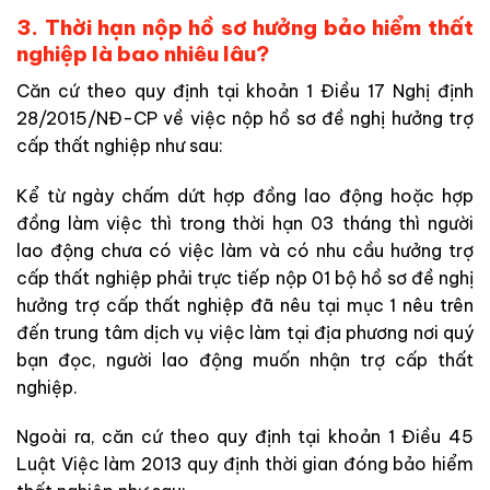
3. Thời hạn nộp hồ sơ hưởng bảo hiểm thất
nghiệp là bao nhiêu lâu?
Căn cứ theo quy định tại khoản 1 Điều 17 Nghị định
28/2015/NĐ-CP về việc nộp hồ sơ đề nghị hưởng trợ
cấp thất nghiệp như sau:
Kể từ ngày chấm dứt hợp đồng lao động hoặc hợp
đồng làm việc thì trong thời hạn 03 tháng thì người
lao động chưa có việc làm và có nhu cầu hưởng trợ
cấp thất nghiệp phải trực tiếp nộp 01 bộ hồ sơ đề nghị
hưởng trợ cấp thất nghiệp đã nêu tại mục 1 nêu trên
đến trung tâm dịch vụ việc làm tại địa phương nơi quý
bạn đọc, người lao động muốn nhận trợ cấp thất
nghiệp.
Ngoài ra, căn cứ theo quy định tại khoản 1 Điều 45
Luật Việc làm 2013 quy định thời gian đóng bảo hiểm