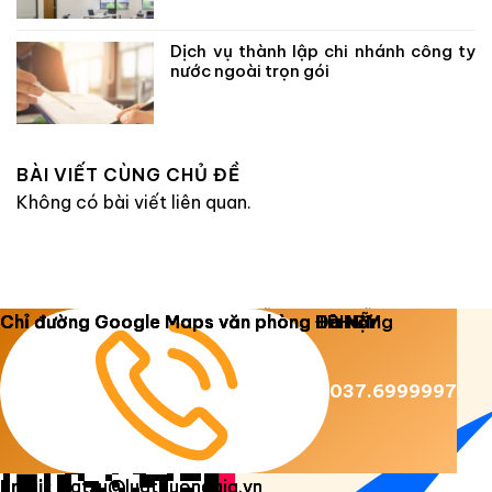
Dịch vụ thành lập chi nhánh công ty
nước ngoài trọn gói
BÀI VIẾT CÙNG CHỦ ĐỀ
Không có bài viết liên quan.
Copyright 2026 ©
Luật Dương Gia