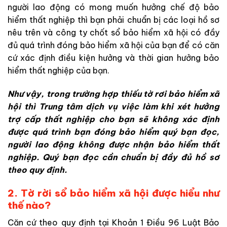
người lao động có mong muốn hưởng chế độ bảo
hiểm thất nghiệp thì bạn phải chuẩn bị các loại hồ sơ
nêu trên và công ty chốt sổ bảo hiểm xã hội có đầy
đủ quá trình đóng bảo hiểm xã hội của bạn để có căn
cứ xác định điều kiện hưởng và thời gian hưởng bảo
hiểm thất nghiệp của bạn.
Như vậy, trong trường hợp thiếu tờ rơi bảo hiểm xã
hội thì Trung tâm dịch vụ việc làm khi xét hưởng
trợ cấp thất nghiệp cho bạn sẽ không xác định
được quá trình bạn đóng bảo hiểm quý bạn đọc,
người lao động không được nhận bảo hiểm thất
nghiệp. Quý bạn đọc cần chuẩn bị đầy đủ hồ sơ
theo quy định.
2. Tờ rời sổ bảo hiểm xã hội được hiểu như
thế nào?
Căn cứ theo quy định tại Khoản 1 Điều 96 Luật Bảo