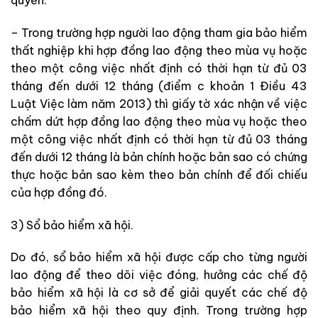
– Trong trường hợp người lao động tham gia bảo hiểm
thất nghiệp khi hợp đồng lao động theo mùa vụ hoặc
theo một công việc nhất định có thời hạn từ đủ 03
tháng đến dưới 12 tháng (điểm c khoản 1 Điều 43
Luật Việc làm năm 2013) thì giấy tờ xác nhận về việc
chấm dứt hợp đồng lao động theo mùa vụ hoặc theo
một công việc nhất định có thời hạn từ đủ 03 tháng
đến dưới 12 tháng là bản chính hoặc bản sao có chứng
thực hoặc bản sao kèm theo bản chính để đối chiếu
của hợp đồng đó.
3) Sổ bảo hiểm xã hội.
Do đó, sổ bảo hiểm xã hội được cấp cho từng người
lao động để theo dõi việc đóng, hưởng các chế độ
bảo hiểm xã hội là cơ sở để giải quyết các chế độ
bảo hiểm xã hội theo quy định. Trong trường hợp