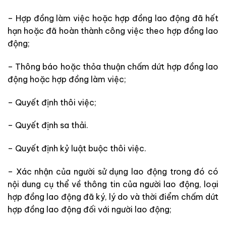
– Hợp đồng làm việc hoặc hợp đồng lao động đã hết
hạn hoặc đã hoàn thành công việc theo hợp đồng lao
động;
– Thông báo hoặc thỏa thuận chấm dứt hợp đồng lao
động hoặc hợp đồng làm việc;
– Quyết định thôi việc;
– Quyết định sa thải.
– Quyết định kỷ luật buộc thôi việc.
– Xác nhận của người sử dụng lao động trong đó có
nội dung cụ thể về thông tin của người lao động, loại
hợp đồng lao động đã ký, lý do và thời điểm chấm dứt
hợp đồng lao động đối với người lao động;