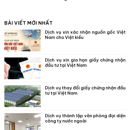
BÀI VIẾT MỚI NHẤT
Dịch vụ xin xác nhận nguồn gốc Việt
Nam cho Việt kiều
Dịch vụ xin gia hạn giấy chứng nhận
đầu tư tại Việt Nam
Dịch vụ thay đổi giấy chứng nhận đầu
tư tại Việt Nam
Dịch vụ thành lập văn phòng đại diện
công ty nước ngoài