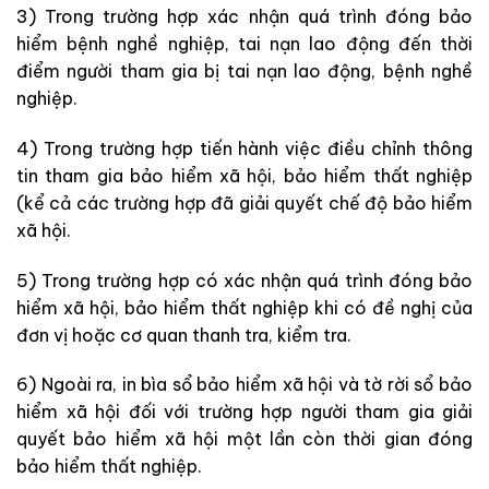
3) Trong trường hợp xác nhận quá trình đóng bảo
hiểm bệnh nghề nghiệp, tai nạn lao động đến thời
điểm người tham gia bị tai nạn lao động, bệnh nghề
nghiệp.
4) Trong trường hợp tiến hành việc điều chỉnh thông
tin tham gia bảo hiểm xã hội, bảo hiểm thất nghiệp
(kể cả các trường hợp đã giải quyết chế độ bảo hiểm
xã hội.
5) Trong trường hợp có xác nhận quá trình đóng bảo
hiểm xã hội, bảo hiểm thất nghiệp khi có đề nghị của
đơn vị hoặc cơ quan thanh tra, kiểm tra.
6) Ngoài ra, in bìa sổ bảo hiểm xã hội và tờ rời sổ bảo
hiểm xã hội đối với trường hợp người tham gia giải
quyết bảo hiểm xã hội một lần còn thời gian đóng
bảo hiểm thất nghiệp.