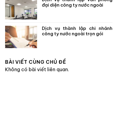
đại diện công ty nước ngoài
Dịch vụ thành lập chi nhánh
công ty nước ngoài trọn gói
BÀI VIẾT CÙNG CHỦ ĐỀ
Không có bài viết liên quan.