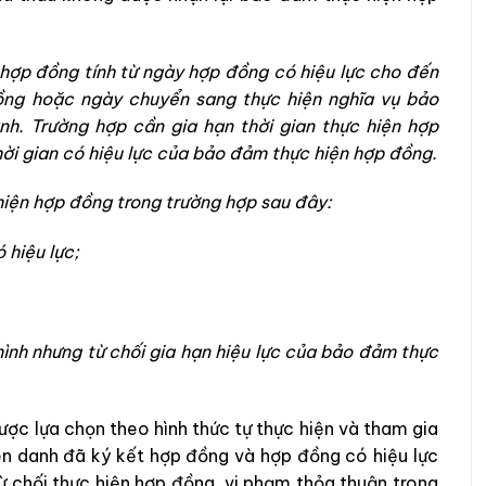
 hợp đồng tính từ ngày hợp đồng có hiệu lực cho đến
ồng hoặc ngày chuyển sang thực hiện nghĩa vụ bảo
nh. Trường hợp cần gia hạn thời gian thực hiện hợp
hời gian có hiệu lực của bảo đảm thực hiện hợp đồng.
iện hợp đồng trong trường hợp sau đây:
 hiệu lực;
ình nhưng từ chối gia hạn hiệu lực của bảo đảm thực
ược lựa chọn theo hình thức tự thực hiện và tham gia
iên danh đã ký kết hợp đồng và hợp đồng có hiệu lực
 từ chối thực hiện hợp đồng, vi phạm thỏa thuận trong