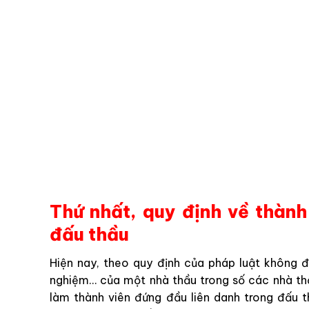
Thứ nhất, quy định về thành
đấu thầu
Hiện nay, theo quy định của pháp luật không đư
nghiệm… của một nhà thầu trong số các nhà thầ
làm thành viên đứng đầu liên danh trong đấu 