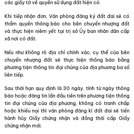
các giấy tờ về quyền sử dụng đất hiện có.
Khi tiếp nhận đơn, Văn phòng đăng ký đất đai sẽ có
thẩm quyền thông báo cho bên chuyển nhượng đất
và thực hiện niêm yết tại trị sở Ủy ban nhân dân cấp
xã nơi có đất.
Nếu như không rõ địa chỉ chính xác, cụ thể của bên
chuyển nhượng đất sẽ thực hiện thông báo bằng
phương tiện thông tin đại chúng của địa phương ba số
liên tiếp.
Sau thời hạn quy định là 30 ngày, tính từ ngày thông
báo hoặc đăng tin lần đầu tiên trên phương tiện thông
tin đại chúng của địa phương, không có tranh chấp
hoặc khiếu nại thì văn phòng đăng kí đất đai sẽ tiến
hành hủy Giấy chứng nhận và đồng thời cấp Giấy
chứng nhận mới.