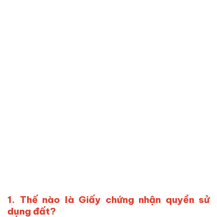
1. Thế nào là Giấy chứng nhận quyền sử
dụng đất?