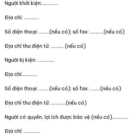
Người khởi kiện:…………..
Địa chỉ: ………….
Số điện thoại: ………(nếu có); số fax: …………(nếu có)
Địa chỉ thư điện tử: ……….. (nếu có)
Người bị kiện: ……………
Địa chỉ…………..
Số điện thoại: ………(nếu có); số fax: ………(nếu có)
Địa chỉ thư điện tử: ………….(nếu có)
Người có quyền, lợi ích được bảo vệ (nếu có)…………..
Địa chỉ: …………..