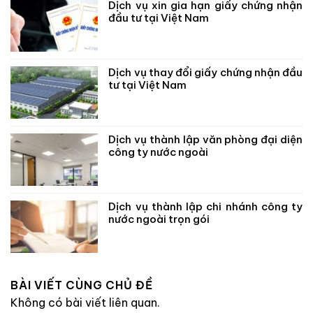
Dịch vụ xin gia hạn giấy chứng nhận
đầu tư tại Việt Nam
Dịch vụ thay đổi giấy chứng nhận đầu
tư tại Việt Nam
Dịch vụ thành lập văn phòng đại diện
công ty nước ngoài
Dịch vụ thành lập chi nhánh công ty
nước ngoài trọn gói
BÀI VIẾT CÙNG CHỦ ĐỀ
Không có bài viết liên quan.