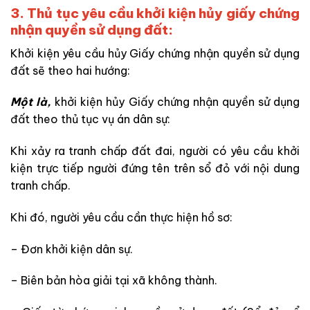
3. Thủ tục yêu cầu khởi kiện hủy giấy chứng
nhận quyền sử dụng đất:
Khởi kiện yêu cầu hủy Giấy chứng nhận quyền sử dụng
đất sẽ theo hai hướng:
Một là,
khởi kiện hủy Giấy chứng nhận quyền sử dụng
đất theo thủ tục vụ án dân sự:
Khi xảy ra tranh chấp đất đai, người có yêu cầu khởi
kiện trực tiếp người đứng tên trên sổ đỏ với nội dung
tranh chấp.
Khi đó, người yêu cầu cần thực hiện hồ sơ:
– Đơn khởi kiện dân sự.
– Biên bản hòa giải tại xã không thành.