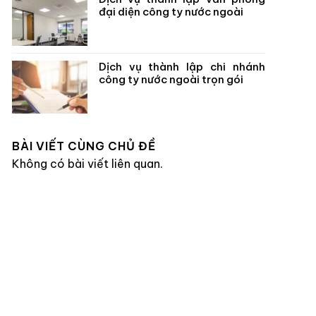
đại diện công ty nước ngoài
Dịch vụ thành lập chi nhánh
công ty nước ngoài trọn gói
BÀI VIẾT CÙNG CHỦ ĐỀ
Không có bài viết liên quan.