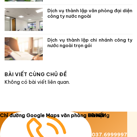
Dịch vụ thành lập văn phòng đại diện
công ty nước ngoài
Dịch vụ thành lập chi nhánh công ty
nước ngoài trọn gói
BÀI VIẾT CÙNG CHỦ ĐỀ
Không có bài viết liên quan.
Copyright 2026 ©
Luật Dương Gia