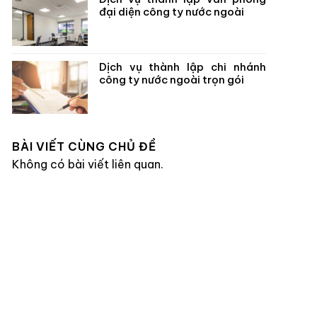
đại diện công ty nước ngoài
Dịch vụ thành lập chi nhánh
công ty nước ngoài trọn gói
BÀI VIẾT CÙNG CHỦ ĐỀ
Không có bài viết liên quan.