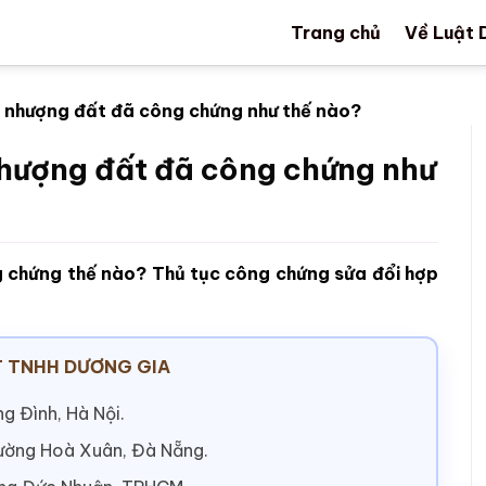
Trang chủ
Về Luật 
 nhượng đất đã công chứng như thế nào?
hượng đất đã công chứng như
 chứng thế nào? Thủ tục công chứng sửa đổi hợp
 TNHH DƯƠNG GIA
g Đình, Hà Nội.
hường Hoà Xuân, Đà Nẵng.