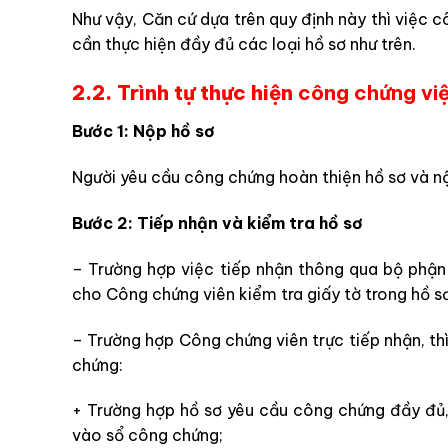
Như vậy, Căn cứ dựa trên quy định này thì việc
cần thực hiện đầy đủ các loại hồ sơ như trên.
2.2. Trình tự thực hiện
công chứng vi
Bước 1: Nộp hồ sơ
Người yêu cầu công chứng hoàn thiện hồ sơ và nộ
Bước 2: Tiếp nhận và kiểm tra hồ sơ
– Trường hợp việc tiếp nhận thông qua bộ phận 
cho Công chứng viên kiểm tra giấy tờ trong hồ s
– Trường hợp Công chứng viên trực tiếp nhận, thì
chứng:
+ Trường hợp hồ sơ yêu cầu công chứng đầy đủ, p
vào sổ công chứng;