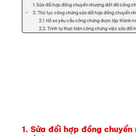
1. Sửa đổi hợp đồng chuyển nhượng đất đã công c
2. Thủ tục công chứng sửa đổi hợp đồng chuyển n
2.1. Hồ sơ yêu cầu công chứng được lập thành m
2.2. Trình tự thực hiện công chứng việc sửa đổ
1. Sửa đổi hợp đồng chuyển