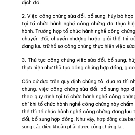
dịch đó.
2. Việc công chứng sửa đổi, bổ sung, hủy bỏ hợ
tại tổ chức hành nghề công chứng đã thực hi
hành. Trường hợp tổ chức hành nghề công chứng
chuyển đổi, chuyển nhượng hoặc giải thể thì 
đang lưu trữ hồ sơ công chứng thực hiện việc sửa
3. Thủ tục công chứng việc sửa đổi, bổ sung, 
thực hiện như thủ tục công chứng hợp đồng, giao
Căn cứ dựa trên quy định chúng tôi đưa ra thì n
chứng, việc công chứng sửa đổi, bổ sung hợp 
theo quy định tại tổ chức hành nghề công chứng
chỉ khi tổ chức hành nghề công chứng này chấm 
thể thì tổ chức hành nghề công chứng đang lưu 
đổi, bổ sung hợp đồng.
Như vậy, hợp đồng của bạn 
sung các điều khoản phải được công chứng lại.