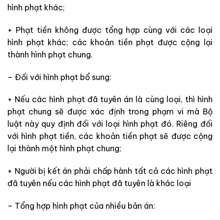
hình phạt khác;
+ Phạt tiền không được tổng hợp cùng với các loại
hình phạt khác; các khoản tiền phạt được cộng lại
thành hình phạt chung.
– Đối với hình phạt bổ sung:
+ Nếu các hình phạt đã tuyên án là cùng loại, thì hình
phạt chung sẽ được xác định trong phạm vi mà Bộ
luật này quy định đối với loại hình phạt đó. Riêng đối
với hình phạt tiền, các khoản tiền phạt sẽ được cộng
lại thành một hình phạt chung;
+ Người bị kết án phải chấp hành tất cả các hình phạt
đã tuyên nếu các hình phạt đã tuyên là khác loại
– Tổng hợp hình phạt của nhiều bản án: