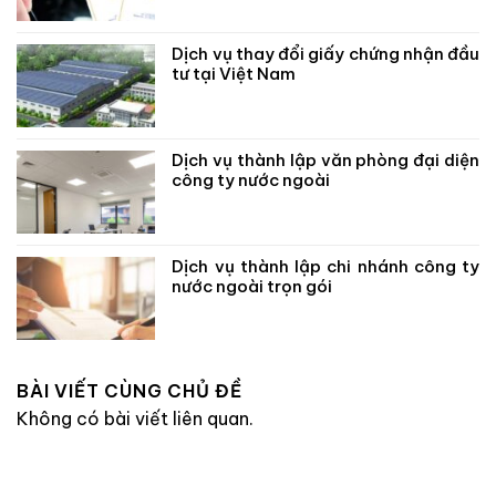
Dịch vụ thay đổi giấy chứng nhận đầu
tư tại Việt Nam
Dịch vụ thành lập văn phòng đại diện
công ty nước ngoài
Dịch vụ thành lập chi nhánh công ty
nước ngoài trọn gói
BÀI VIẾT CÙNG CHỦ ĐỀ
Không có bài viết liên quan.