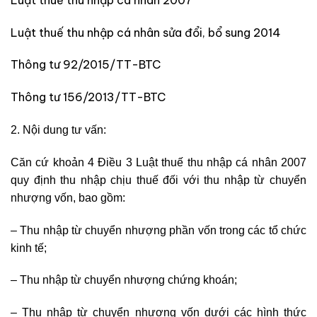
Luật thuế thu nhập cá nhân sửa đổi, bổ sung 2014
Thông tư 92/2015/TT-BTC
Thông tư 156/2013/TT-BTC
2. Nội dung tư vấn:
Căn cứ khoản 4 Điều 3 Luật thuế thu nhập cá nhân 2007
quy định thu nhập chịu thuế đối với thu nhập từ chuyển
nhượng vốn, bao gồm:
– Thu nhập từ chuyển nhượng phần vốn trong các tổ chức
kinh tế;
– Thu nhập từ chuyển nhượng chứng khoán;
– Thu nhập từ chuyển nhượng vốn dưới các hình thức