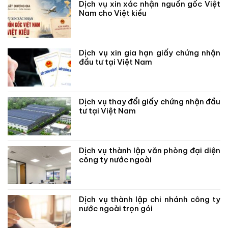
Dịch vụ xin xác nhận nguồn gốc Việt
Nam cho Việt kiều
Dịch vụ xin gia hạn giấy chứng nhận
đầu tư tại Việt Nam
Dịch vụ thay đổi giấy chứng nhận đầu
tư tại Việt Nam
Dịch vụ thành lập văn phòng đại diện
công ty nước ngoài
Dịch vụ thành lập chi nhánh công ty
nước ngoài trọn gói