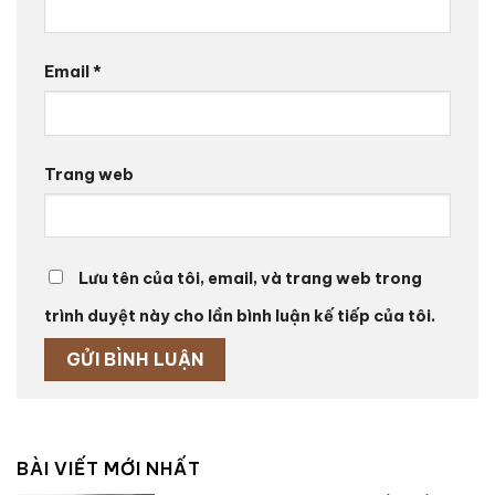
Email
*
Trang web
Lưu tên của tôi, email, và trang web trong
trình duyệt này cho lần bình luận kế tiếp của tôi.
BÀI VIẾT MỚI NHẤT