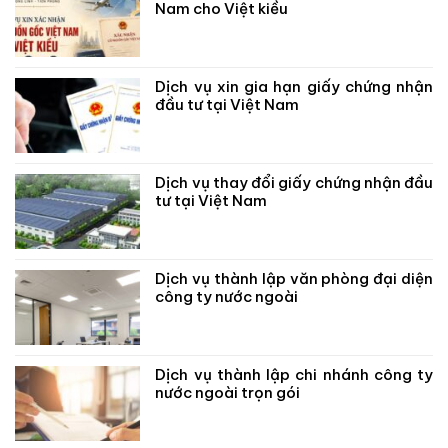
Nam cho Việt kiều
Dịch vụ xin gia hạn giấy chứng nhận
đầu tư tại Việt Nam
Dịch vụ thay đổi giấy chứng nhận đầu
tư tại Việt Nam
Dịch vụ thành lập văn phòng đại diện
công ty nước ngoài
Dịch vụ thành lập chi nhánh công ty
nước ngoài trọn gói